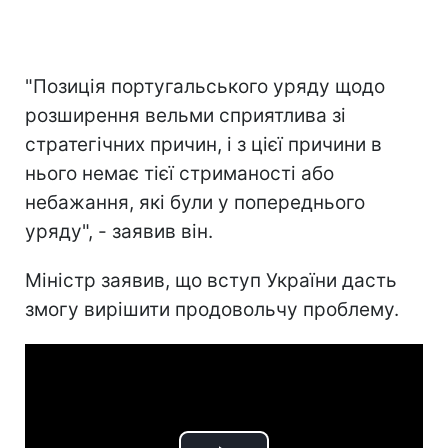
"Позиція португальського уряду щодо
розширення вельми сприятлива зі
стратегічних причин, і з цієї причини в
нього немає тієї стриманості або
небажання, які були у попереднього
уряду", - заявив він.
Міністр заявив, що вступ України дасть
змогу вирішити продовольчу проблему.