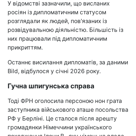
У відомстві зазначили, що висланих
росіян із дипломатичним статусом
розглядали як людей, пов'язаних із
розвідувальною діяльністю. Більшість із
них працювали під дипломатичним
прикриттям.
Останнє висилання дипломатів, за даними
Bild, відбулося у січні 2026 року.
Гучна шпигунська справа
Тоді ФРН оголосила персоною нон грата
заступника військового аташе посольства
РФ у Берліні. Це сталося після арешту
громадянки Німеччини українського