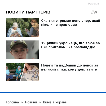
Головна
»
Новини
»
Війна в Україні