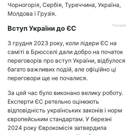
Чорногорія, Сербія, Туреччина, Україна,
Молдова і Грузія.
Вступ України до ЄС
З грудня 2023 року, коли лідери ЄС на
саміті в Брюсселі дали добро на початок
переговорів про вступ України, відбулося
багато важливих подій, але офіційно ці
переговори ще не почалися.
За цей час було виконано велику роботу.
Експерти ЄС ретельно оцінюють
відповідність українських законів і норм
європейським стандартам. У березні
2024 року Єврокомісія затвердила