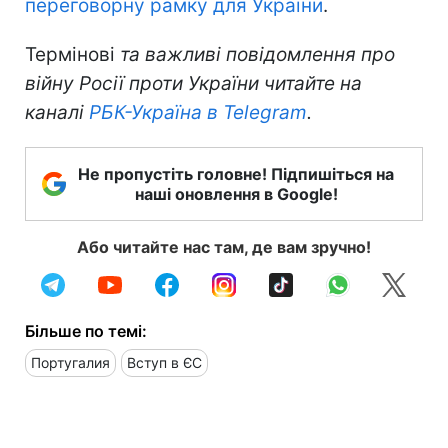
переговорну рамку для України
.
Термінові
та важливі повідомлення про
війну Росії проти України читайте на
каналі
РБК-Україна в Telegram
.
Не пропустіть головне! Підпишіться на
наші оновлення в Google!
Або читайте нас там, де вам зручно!
Більше по темі:
Португалия
Вступ в ЄС