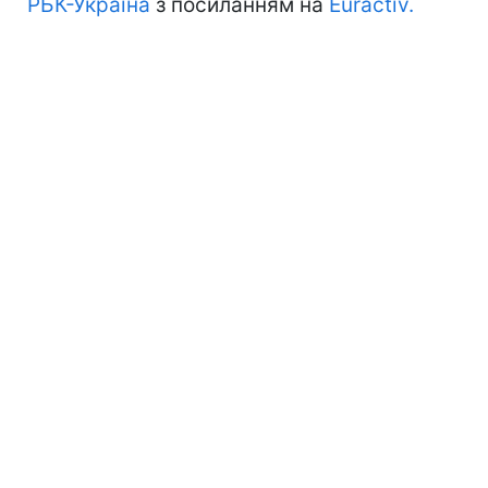
РБК-Україна
з посиланням на
Euractiv.