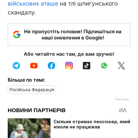
військових аташе
на тлі шпигунського
скандалу.
Не пропустіть головне! Підпишіться на
наші оновлення в Google!
Або читайте нас там, де вам зручно!
Більше по темі:
Російська Федерація