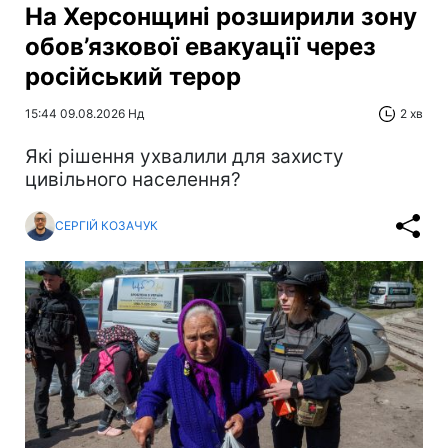
На Херсонщині розширили зону
обов’язкової евакуації через
російський терор
15:44 09.08.2026 Нд
2 хв
Які рішення ухвалили для захисту
цивільного населення?
СЕРГІЙ КОЗАЧУК