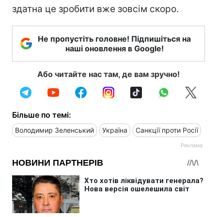
здатна це зробити вже зовсім скоро.
Не пропустіть головне! Підпишіться на
наші оновлення в Google!
Або читайте нас там, де вам зручно!
Більше по темі:
Володимир Зеленський
Україна
Санкції проти Росії