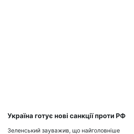
Україна готує нові санкції проти РФ
Зеленський зауважив, що найголовніше