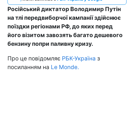
Російський диктатор Володимир Путін
на тлі передвиборчої кампанії здійснює
поїздки регіонами РФ, до яких перед
його візитом завозять багато дешевого
бензину попри паливну кризу.
Про це повідомляє
РБК-Україна
з
посиланням на
Le Monde.