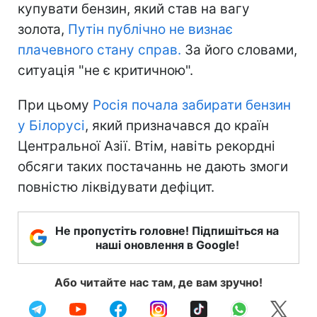
купувати бензин, який став на вагу
золота,
Путін публічно не визнає
плачевного стану справ.
За його словами,
ситуація "не є критичною".
При цьому
Росія почала забирати бензин
у Білорусі
, який призначався до країн
Центральної Азії. Втім, навіть рекордні
обсяги таких постачаннь не дають змоги
повністю ліквідувати дефіцит.
Не пропустіть головне! Підпишіться на
наші оновлення в Google!
Або читайте нас там, де вам зручно!