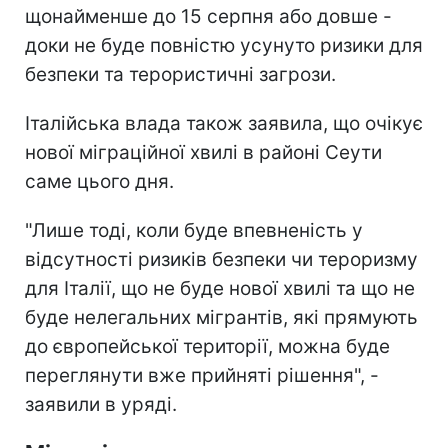
щонайменше до 15 серпня або довше -
доки не буде повністю усунуто ризики для
безпеки та терористичні загрози.
Італійська влада також заявила, що очікує
нової міграційної хвилі в районі Сеути
саме цього дня.
"Лише тоді, коли буде впевненість у
відсутності ризиків безпеки чи тероризму
для Італії, що не буде нової хвилі та що не
буде нелегальних мігрантів, які прямують
до європейської території, можна буде
переглянути вже прийняті рішення", -
заявили в уряді.