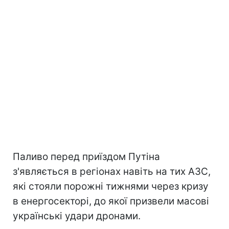
Паливо перед приїздом Путіна
з'являється в регіонах навіть на тих АЗС,
які стояли порожні тижнями через кризу
в енергосекторі, до якої призвели масові
українські удари дронами.