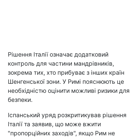
Рішення Італії означає додатковий
контроль для частини мандрівників,
зокрема тих, хто прибуває з інших країн
Шенгенської зони. У Римі пояснюють це
необхідністю оцінити можливі ризики для
безпеки.
Іспанський уряд розкритикував рішення
Італії та заявив, що може вжити
"пропорційних заходів", якщо Рим не