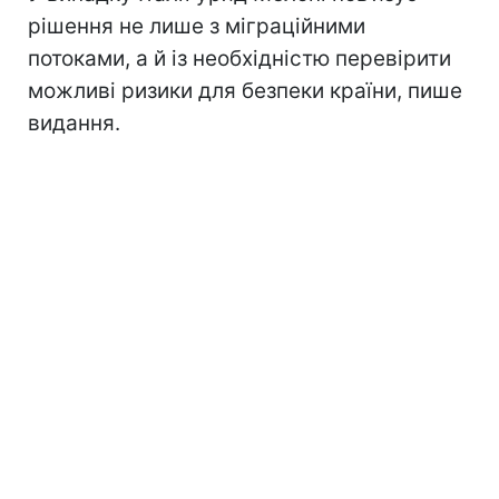
рішення не лише з міграційними
потоками, а й із необхідністю перевірити
можливі ризики для безпеки країни, пише
видання.