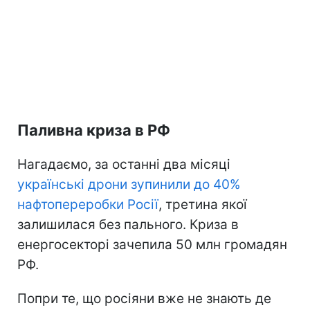
Паливна криза в РФ
Нагадаємо, за останні два місяці
українські дрони зупинили до 40%
нафтопереробки Росії
, третина якої
залишилася без пального. Криза в
енергосекторі зачепила 50 млн громадян
РФ.
Попри те, що росіяни вже не знають де