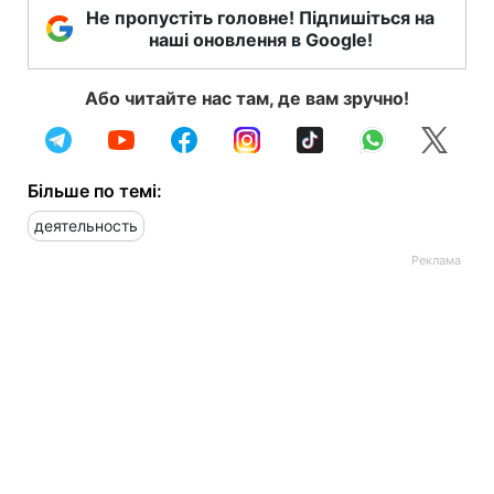
Не пропустіть головне! Підпишіться на
наші оновлення в Google!
Або читайте нас там, де вам зручно!
Більше по темі:
деятельность