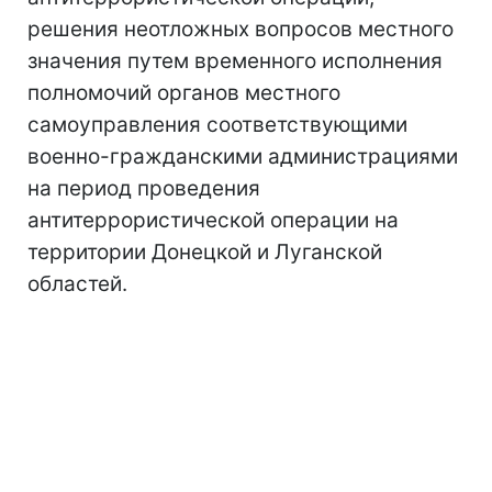
решения неотложных вопросов местного
значения путем временного исполнения
полномочий органов местного
самоуправления соответствующими
военно-гражданскими администрациями
на период проведения
антитеррористической операции на
территории Донецкой и Луганской
областей.