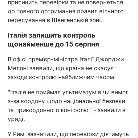
припинить перевірки та не повернеться
до повного дотримання правил вільного
пересування в Шенгенській зоні.
Італія залишить контроль
щонайменше до 15 серпня
В офісі прем’єр-міністра Італії Джорджи
Мелоні заявили, що країна не скасує
заходи контролю найближчим часом.
"Італія не приймає ультиматумів чи вимог
з-за кордону щодо національної безпеки
та прикордонного контролю", - заявили в
уряді.
У Римі зазначили, що перевірки діятимуть