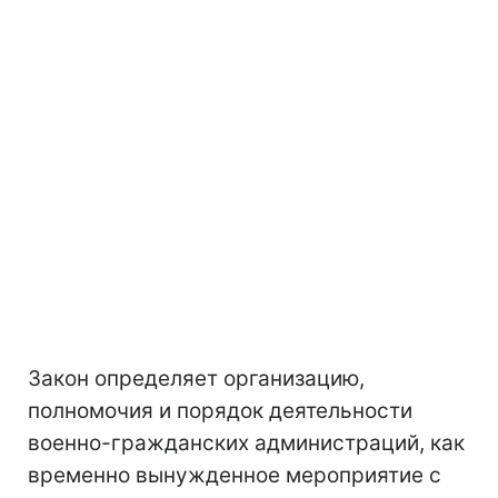
Закон определяет организацию,
полномочия и порядок деятельности
военно-гражданских администраций, как
временно вынужденное мероприятие с