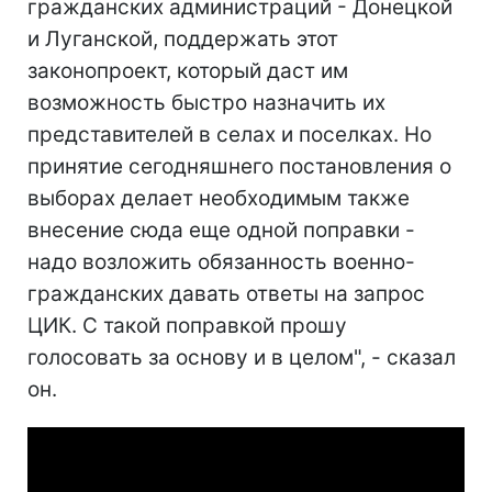
гражданских администраций - Донецкой
и Луганской, поддержать этот
законопроект, который даст им
возможность быстро назначить их
представителей в селах и поселках. Но
принятие сегодняшнего постановления о
выборах делает необходимым также
внесение сюда еще одной поправки -
надо возложить обязанность военно-
гражданских давать ответы на запрос
ЦИК. С такой поправкой прошу
голосовать за основу и в целом", - сказал
он.