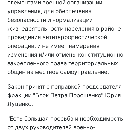
элементами военной организации
управления, для обеспечения
безопасности и нормализации
жизнедеятельности населения в районе
проведения антитеррористической
операции, и не имеет намерения
изменения и/или отмены конституционно
закрепленного права территориальных
общин на местное самоуправление.
Закон принят с поправкой председателя
фракции "Блок Петра Порошенко" Юрия
Луценко.
"Есть большая просьба и необходимость
от двух руководителей военно-