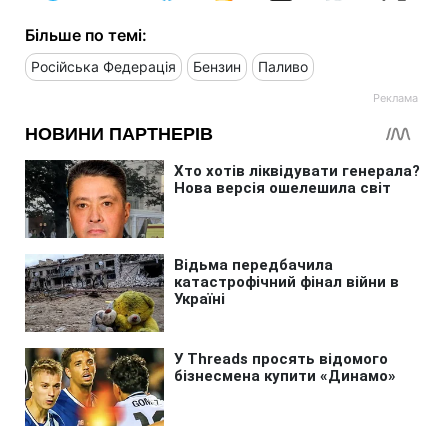
Більше по темі:
Російська Федерація
Бензин
Паливо