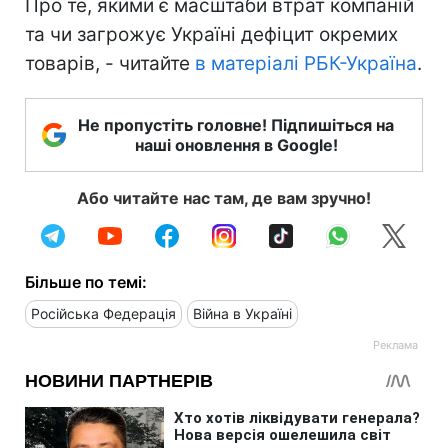
Про те, якими є масштаби втрат компаній
та чи загрожує Україні дефіцит окремих
товарів, - читайте
в матеріалі РБК-Україна
.
Не пропустіть головне! Підпишіться на
наші оновлення в Google!
Або читайте нас там, де вам зручно!
Більше по темі:
Російська Федерація
Війна в Україні