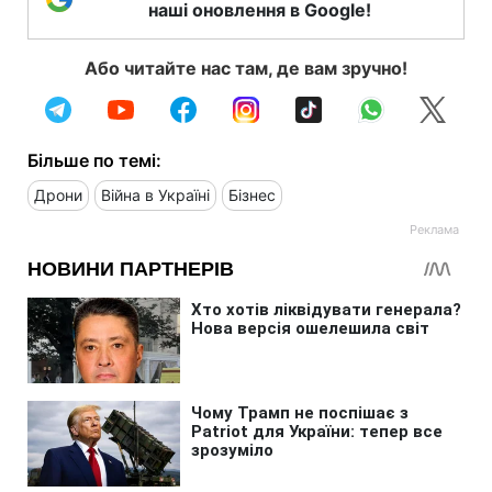
наші оновлення в Google!
Або читайте нас там, де вам зручно!
Більше по темі:
Дрони
Війна в Україні
Бізнес