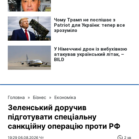
Головна
»
Бізнес
»
Економіка
Зеленський доручив
підготувати спеціальну
санкційну операцію проти РФ
19:29 06.08.2026 Чт
2 хв