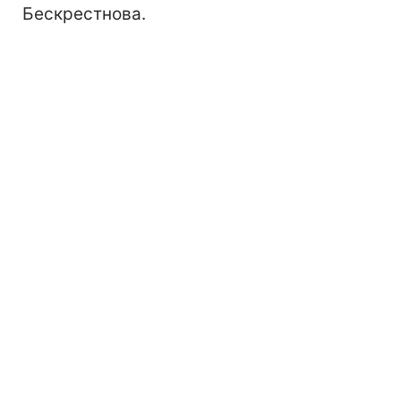
Бескрестнова.