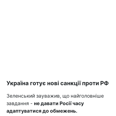
Україна готує нові санкції проти РФ
Зеленський зауважив, що найголовніше
завдання -
не давати Росії часу
адаптуватися до обмежень.