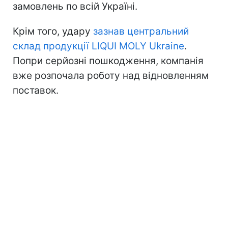
замовлень по всій Україні.
Крім того, удару
зазнав центральний
склад продукції LIQUI MOLY Ukraine
.
Попри серйозні пошкодження, компанія
вже розпочала роботу над відновленням
поставок.