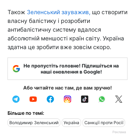
Також
Зеленський зауважив,
що створити
власну балістику і розробити
антибалістичну систему вдалося
абсолютній меншості країн світу. Україна
здатна це зробити вже зовсім скоро.
Не пропустіть головне! Підпишіться на
наші оновлення в Google!
Або читайте нас там, де вам зручно!
Більше по темі:
Володимир Зеленський
Україна
Санкції проти Росії