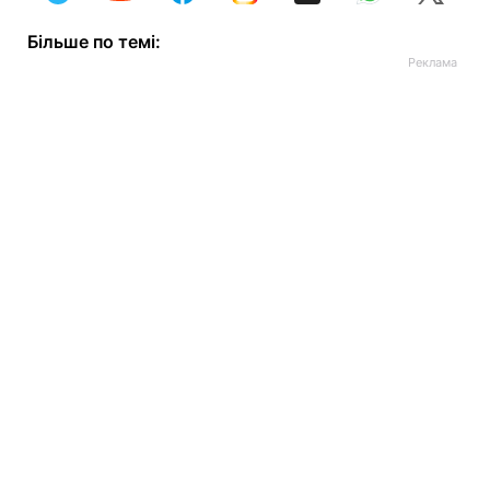
Більше по темі: