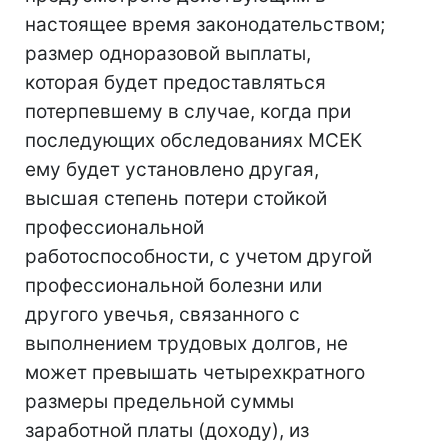
настоящее время законодательством;
размер одноразовой выплаты,
которая будет предоставляться
потерпевшему в случае, когда при
последующих обследованиях МСЕК
ему будет установлено другая,
высшая степень потери стойкой
профессиональной
работоспособности, с учетом другой
профессиональной болезни или
другого увечья, связанного с
выполнением трудовых долгов, не
может превышать четырехкратного
размеры предельной суммы
заработной платы (доходу), из