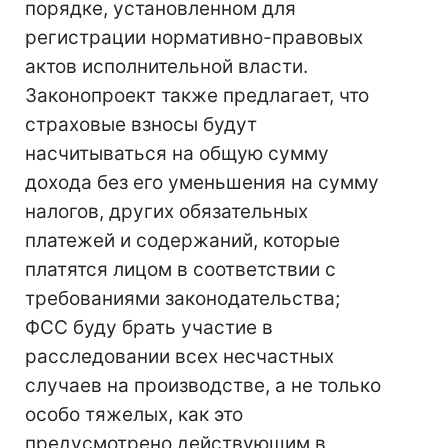
порядке, установленном для
регистрации нормативно-правовых
актов исполнительной власти.
Законопроект также предлагает, что
страховые взносы будут
насчитываться на общую сумму
дохода без его уменьшения на сумму
налогов, других обязательных
платежей и содержаний, которые
платятся лицом в соответствии с
требованиями законодательства;
ФСС буду брать участие в
расследовании всех несчастных
случаев на производстве, а не только
особо тяжелых, как это
предусмотрено действующим в