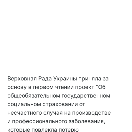
Верховная Рада Украины приняла за
основу в первом чтении проект "Об
общеобязательном государственном
социальном страховании от
несчастного случая на производстве
и профессионального заболевания,
которые повлекла потерю