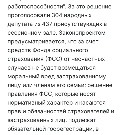
работоспособности". За это решение
проголосовали 304 народных
депутата из 437 присутствующих в
сессионном зале. Законопроектом
предусматривается, что за счет
средств Фонда социального
страхования (ФСС) от несчастных
случаев не будет возмещаться
моральный вред застрахованному
лицу или членам его семьи; решение
правления ФСС, которые носят
нормативный характер и касаются
прав и обязанностей страхователей и
застрахованных лиц, подлежат
обязательной госрегестрации, в