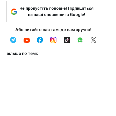
Не пропустіть головне! Підпишіться
на наші оновлення в Google!
Або читайте нас там, де вам зручно!
Більше по темі: