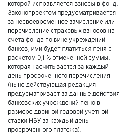
которой исправляется взносы в фонд.
Законопроектом предусматривается
за несвоевременное зачисление или
перечисление страховых взносов на
счета фонда по вине учреждений
банков, ими будет платиться пеня с
расчетом 0,1 % отмеченной суммы,
которая насчитывается за каждый
день просроченного перечисления
(ныне действующая редакция
предусматривает за данные действия
банковских учреждений пеню в
размере двойной годовой учетной
ставки НБУ за каждый день
просроченного платежа).