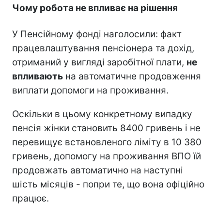
Чому робота не впливає на рішення
У Пенсійному фонді наголосили: факт
працевлаштування пенсіонера та дохід,
отриманий у вигляді заробітної плати,
не
впливають
на автоматичне продовження
виплати допомоги на проживання.
Оскільки в цьому конкретному випадку
пенсія жінки становить 8400 гривень і не
перевищує встановленого ліміту в 10 380
гривень, допомогу на проживання ВПО їй
продовжать автоматично на наступні
шість місяців - попри те, що вона офіційно
працює.