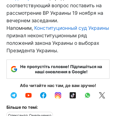
соответствующий вопрос поставить на
рассмотрение ВР Украины 19 ноября на
вечернем заседании.
Напомним,
Конституционный суд Украины
признал неконституционным ряд
положений закона Украины о выборах
Президента Украины.
Не пропустіть головне! Підпишіться на
наші оновлення в Google!
Або читайте нас там, де вам зручно!
Більше по темі:
Олександр Омельченко