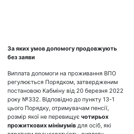
За яких умов допомогу продовжують
без заяви
Виплата допомоги на проживання ВПО
регулюється Порядком, затвердженим
постановою Кабміну від 20 березня 2022
року №332. Відповідно до пункту 13-1
цього Порядку, отримувачам пенсії,
розмір якої не перевищує
чотирьох
прожиткових мінімумів
для осіб, які