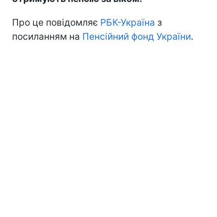
Про це повідомляє
РБК-Україна
з
посиланням на
Пенсійний фонд України
.