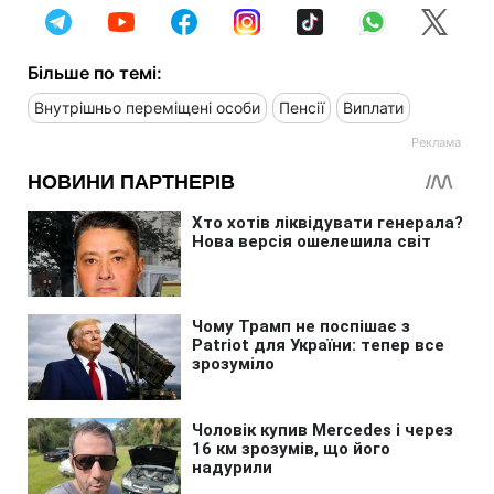
Більше по темі:
Внутрішньо переміщені особи
Пенсії
Виплати