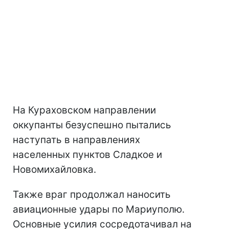
На Кураховском направлении
оккупанты безуспешно пытались
наступать в направлениях
населенных пунктов Сладкое и
Новомихайловка.
Также враг продолжал наносить
авиационные удары по Мариуполю.
Основные усилия сосредотачивал на