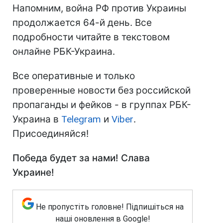
Напомним, война РФ против Украины
продолжается 64-й день. Все
подробности читайте в текстовом
онлайне РБК-Украина.
Все оперативные и только
проверенные новости без российской
пропаганды и фейков - в группах РБК-
Украина в
Telegram
и
Viber
.
Присоединяйся!
Победа будет за нами! Слава
Украине!
Не пропустіть головне! Підпишіться на
наші оновлення в Google!