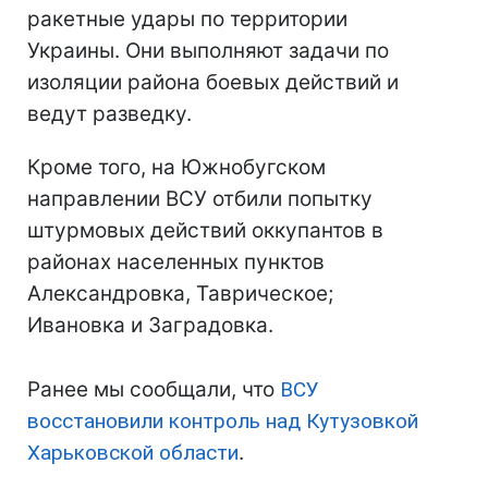
ракетные удары по территории
Украины. Они выполняют задачи по
изоляции района боевых действий и
ведут разведку.
Кроме того, на Южнобугском
направлении ВСУ отбили попытку
штурмовых действий оккупантов в
районах населенных пунктов
Александровка, Таврическое;
Ивановка и Заградовка.
Ранее мы сообщали, что
ВСУ
восстановили контроль над Кутузовкой
Харьковской области
.