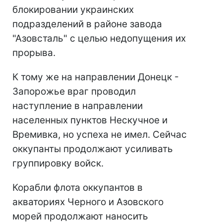
блокировании украинских
подразделений в районе завода
"Азовсталь" с целью недопущения их
прорыва.
К тому же на направлении Донецк -
Запорожье враг проводил
наступление в направлении
населенных пунктов Нескучное и
Времивка, но успеха не имел. Сейчас
оккупанты продолжают усиливать
группировку войск.
Корабли флота оккупантов в
акваториях Черного и Азовского
морей продолжают наносить