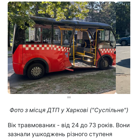
Фото з місця ДТП у Харкові ("Суспільне")
Вік травмованих - від 24 до 73 років. Вони
зазнали ушкоджень різного ступеня