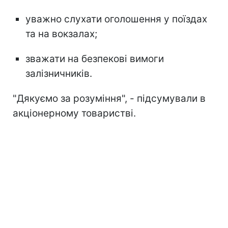
уважно слухати оголошення у поїздах
та на вокзалах;
зважати на безпекові вимоги
залізничників.
"Дякуємо за розуміння", - підсумували в
акціонерному товаристві.