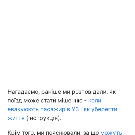
Нагадаємо, раніше ми розповідали, як
поїзд може стати мішенню -
коли
евакуюють пасажирів УЗ і як уберегти
життя
(інструкція).
Крім того, ми пояснювали, за що
можуть