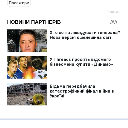
Пасажири