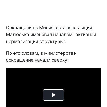
Сокращение в Министерстве юстиции
Малюська именовал началом "активной
нормализации структуры".
По его словам, в министерстве
сокращение начали сверху:
Play