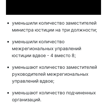
Video
уменьшили количество заместителей
министра юстиции на три должности;
уменьшили количество
межрегиональных управлений
юстиции вдвое - 4 вместо 8;
уменьшают количество заместителей
руководителей межрегиональных
управлений вдвое;
уменьшают количество подчиненных
организаций.