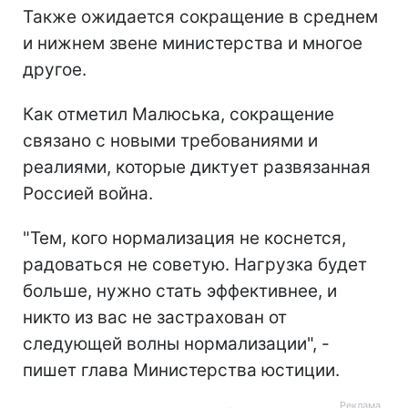
Также ожидается сокращение в среднем
и нижнем звене министерства и многое
другое.
Как отметил Малюська, сокращение
связано с новыми требованиями и
реалиями, которые диктует развязанная
Россией война.
"Тем, кого нормализация не коснется,
радоваться не советую. Нагрузка будет
больше, нужно стать эффективнее, и
никто из вас не застрахован от
следующей волны нормализации", -
пишет глава Министерства юстиции.