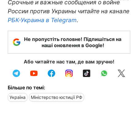
Срочные и важные сообщения о войне
России против Украины читайте на канале
РБК-Украина в Telegram
.
Не пропустіть головне! Підпишіться на
наші оновлення в Google!
Або читайте нас там, де вам зручно!
Більше по темі:
Україна
Міністерство юстиції РФ