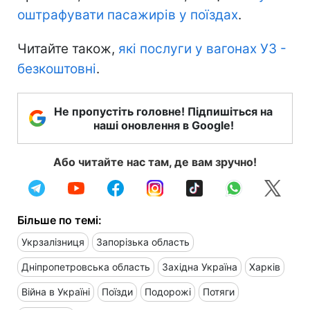
оштрафувати пасажирів у поїздах
.
Читайте також,
які послуги у вагонах УЗ -
безкоштовні
.
Не пропустіть головне! Підпишіться на
наші оновлення в Google!
Або читайте нас там, де вам зручно!
Більше по темі:
Укрзалізниця
Запорізька область
Дніпропетровська область
Західна Україна
Харків
Війна в Україні
Поїзди
Подорожі
Потяги