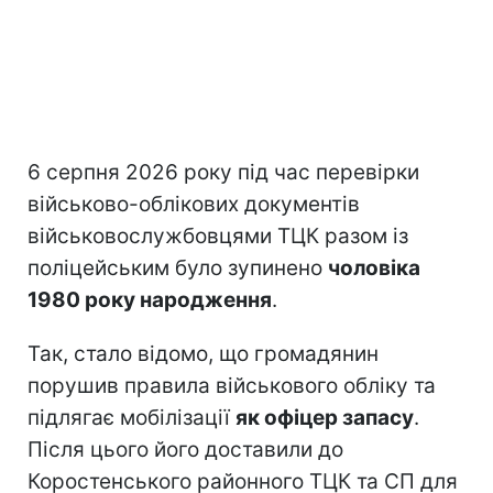
6 серпня 2026 року під час перевірки
військово-облікових документів
військовослужбовцями ТЦК разом із
поліцейським було зупинено
чоловіка
1980 року народження
.
Так, стало відомо, що громадянин
порушив правила військового обліку та
підлягає мобілізації
як офіцер запасу
.
Після цього його доставили до
Коростенського районного ТЦК та СП для