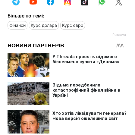
Більше по темі:
Фінанси
Курс долара
Курс євро