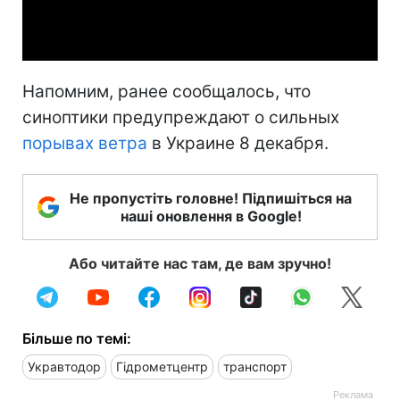
Video
Напомним, ранее сообщалось, что
синоптики предупреждают о сильных
порывах ветра
в Украине 8 декабря.
Не пропустіть головне! Підпишіться на
наші оновлення в Google!
Або читайте нас там, де вам зручно!
Більше по темі:
Укравтодор
Гідрометцентр
транспорт