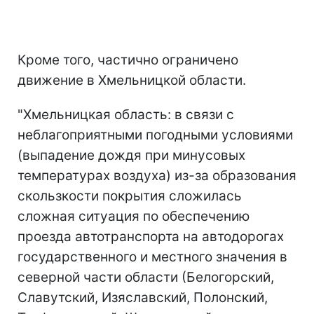
Кроме того, частично ограничено
движение в Хмельницкой области.
"Хмельницкая область: в связи с
неблагоприятными погодными условиями
(выпадение дождя при минусовых
температурах воздуха) из-за образования
скользкости покрытия сложилась
сложная ситуация по обеспечению
проезда автотранспорта на автодорогах
государственного и местного значения в
северной части области (Белогорский,
Славутский, Изяславский, Полонский,