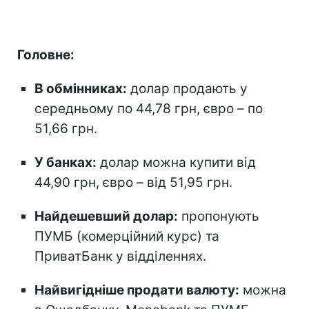
Головне:
В обмінниках:
долар продають у
середньому по 44,78 грн, євро – по
51,66 грн.
У банках:
долар можна купити від
44,90 грн, євро – від 51,95 грн.
Найдешевший долар:
пропонують
ПУМБ (комерційний курс) та
ПриватБанк у відділеннях.
Найвигідніше продати валюту:
можна