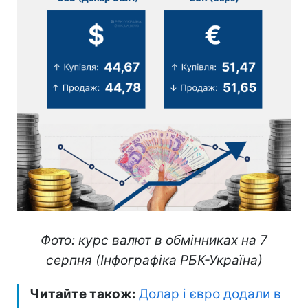
Фото: курс валют в обмінниках на 7
серпня (Інфографіка РБК-Україна)
Читайте також:
Долар і євро додали в