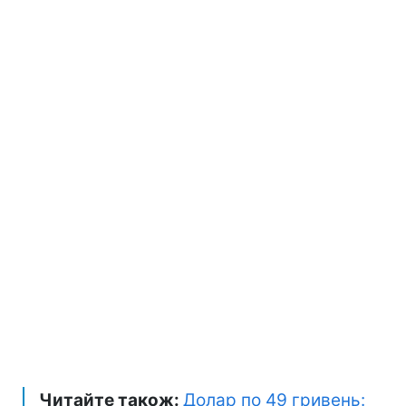
Читайте також:
Долар по 49 гривень: