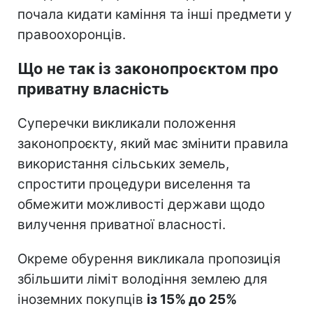
почала кидати каміння та інші предмети у
правоохоронців.
Що не так із законопроєктом про
приватну власність
Суперечки викликали положення
законопроєкту, який має змінити правила
використання сільських земель,
спростити процедури виселення та
обмежити можливості держави щодо
вилучення приватної власності.
Окреме обурення викликала пропозиція
збільшити ліміт володіння землею для
іноземних покупців
із 15% до 25%