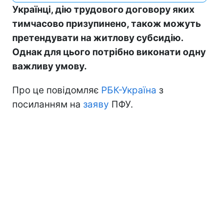
Українці, дію трудового договору яких
тимчасово призупинено, також можуть
претендувати на житлову субсидію.
Однак для цього потрібно виконати одну
важливу умову.
Про це повідомляє
РБК-Україна
з
посиланням на
заяву
ПФУ.