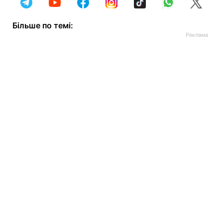
Більше по темі: