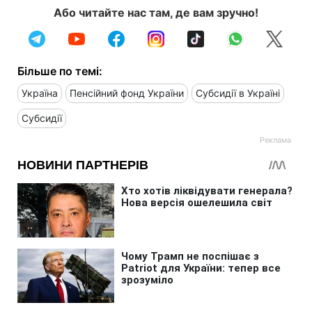
Або читайте нас там, де вам зручно!
Більше по темі:
Україна
Пенсійний фонд України
Субсидії в Україні
Субсидії