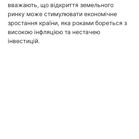
вважають, що відкриття земельного
ринку може стимулювати економічне
зростання країни, яка роками бореться з
високою інфляцією та нестачею
інвестицій.