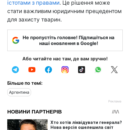
істотами з правами
. Це рішення може
стати важливим юридичним прецедентом
для захисту тварин.
Не пропустіть головне! Підпишіться на
наші оновлення в Google!
Або читайте нас там, де вам зручно!
Більше по темі:
Аргентина