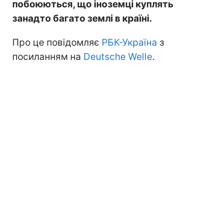
побоюються, що іноземці куплять
занадто багато землі в країні.
Про це повідомляє
РБК-Україна
з
посиланням на
Deutsche Welle
.