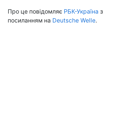
Про це повідомляє
РБК-Україна
з
посиланням на
Deutsche Welle
.