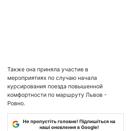
Также она приняла участие в
мероприятиях по случаю начала
курсирования поезда повышенной
комфортности по маршруту Львов -
Ровно.
Не пропустіть головне! Підпишіться на
наші оновлення в Google!