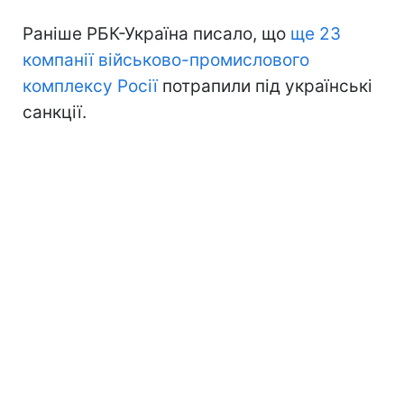
Раніше РБК-Україна писало, що
ще 23
компанії військово-промислового
комплексу Росії
потрапили під українські
санкції.