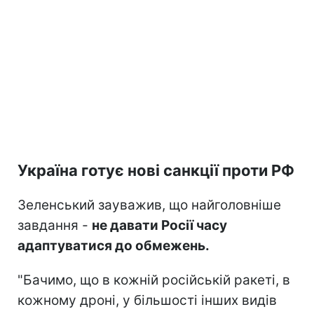
Україна готує нові санкції проти РФ
Зеленський зауважив, що найголовніше
завдання -
не давати Росії часу
адаптуватися до обмежень.
"Бачимо, що в кожній російській ракеті, в
кожному дроні, у більшості інших видів