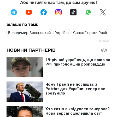
Або читайте нас там, де вам зручно!
Більше по темі:
Володимир Зеленський
Україна
Санкції проти Росії