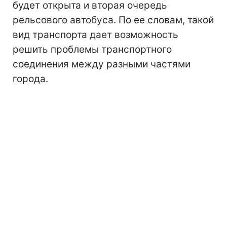
будет открыта и вторая очередь
рельсового автобуса. По ее словам, такой
вид транспорта дает возможность
решить проблемы транспортного
соединения между разными частями
города.