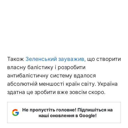
Також
Зеленський зауважив,
що створити
власну балістику і розробити
антибалістичну систему вдалося
абсолютній меншості країн світу. Україна
здатна це зробити вже зовсім скоро.
Не пропустіть головне! Підпишіться на
наші оновлення в Google!