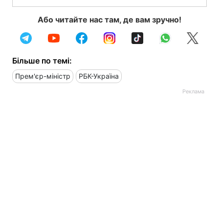
Або читайте нас там, де вам зручно!
Більше по темі:
Прем'єр-міністр
РБК-Україна