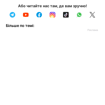
Або читайте нас там, де вам зручно!
Більше по темі: