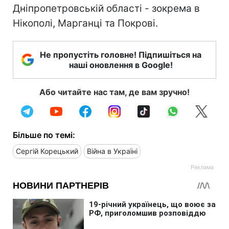
Дніпропетровській області - зокрема в
Нікополі, Марганці та Покрові.
Не пропустіть головне! Підпишіться на
наші оновлення в Google!
Або читайте нас там, де вам зручно!
Більше по темі:
Сергій Корецький
Війна в Україні