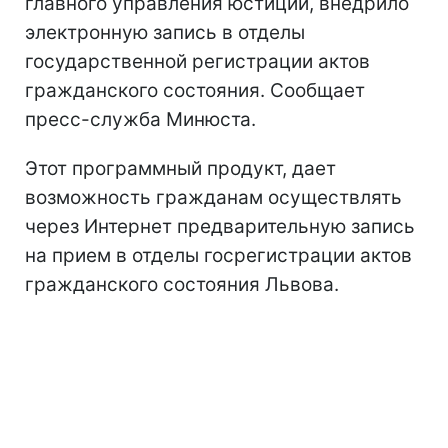
главного управления юстиции, внедрило
электронную запись в отделы
государственной регистрации актов
гражданского состояния. Сообщает
пресс-служба Минюста.
Этот программный продукт, дает
возможность гражданам осуществлять
через Интернет предварительную запись
на прием в отделы госрегистрации актов
гражданского состояния Львова.