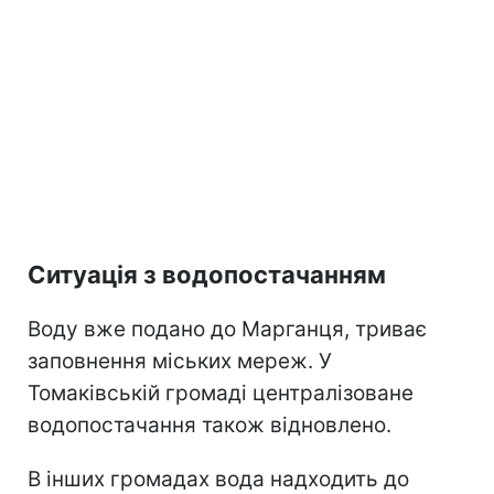
Ситуація з водопостачанням
Воду вже подано до Марганця, триває
заповнення міських мереж. У
Томаківській громаді централізоване
водопостачання також відновлено.
В інших громадах вода надходить до