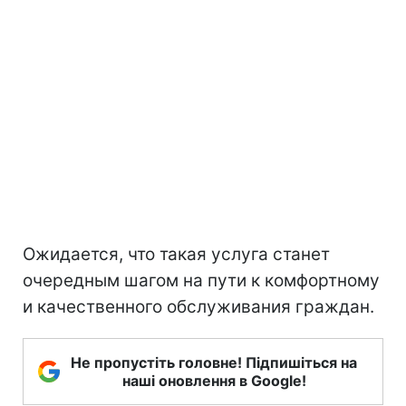
Ожидается, что такая услуга станет
очередным шагом на пути к комфортному
и качественного обслуживания граждан.
Не пропустіть головне! Підпишіться на
наші оновлення в Google!