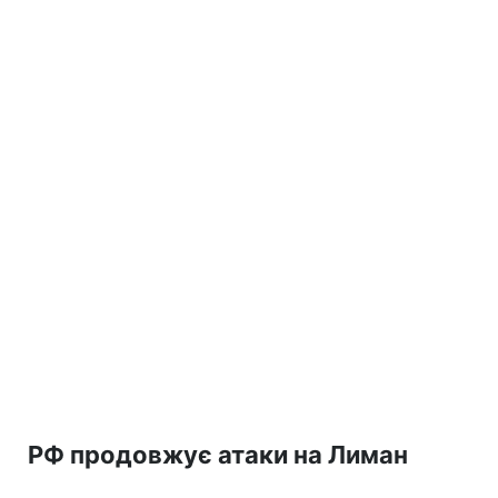
РФ продовжує атаки на Лиман