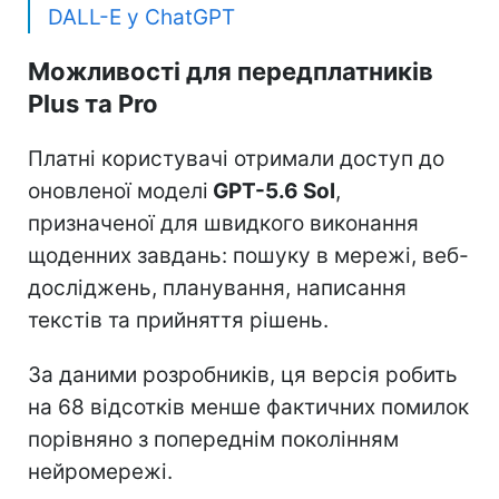
DALL-E у ChatGPT
Можливості для передплатників
Plus та Pro
Платні користувачі отримали доступ до
оновленої моделі
GPT-5.6 Sol
,
призначеної для швидкого виконання
щоденних завдань: пошуку в мережі, веб-
досліджень, планування, написання
текстів та прийняття рішень.
За даними розробників, ця версія робить
на 68 відсотків менше фактичних помилок
порівняно з попереднім поколінням
нейромережі.