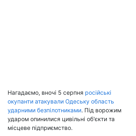
Нагадаємо, вночі 5 серпня
російські
окупанти атакували Одеську область
ударними безпілотниками
. Під ворожим
ударом опинилися цивільні об'єкти та
місцеве підприємство.