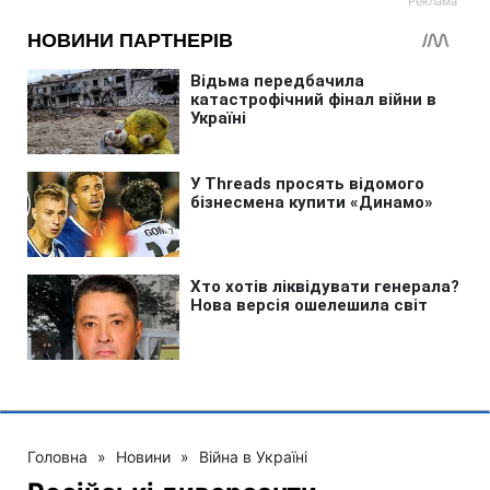
Головна
»
Новини
»
Війна в Україні