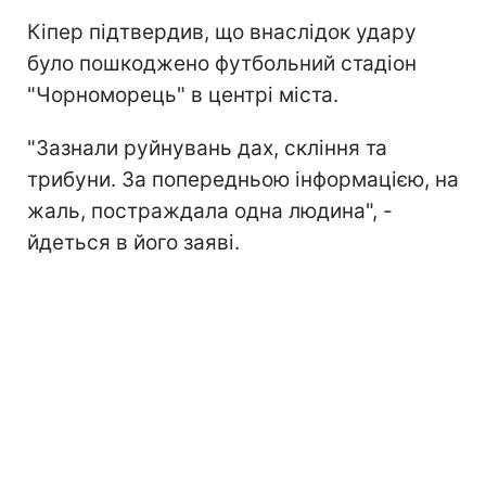
Кіпер підтвердив, що внаслідок удару
було пошкоджено футбольний стадіон
"Чорноморець" в центрі міста.
"Зазнали руйнувань дах, скління та
трибуни. За попередньою інформацією, на
жаль, постраждала одна людина", -
йдеться в його заяві.