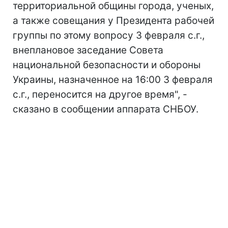
территориальной общины города, ученых,
а также совещания у Президента рабочей
группы по этому вопросу 3 февраля с.г.,
внеплановое заседание Совета
национальной безопасности и обороны
Украины, назначенное на 16:00 3 февраля
с.г., переносится на другое время", -
сказано в сообщении аппарата СНБОУ.