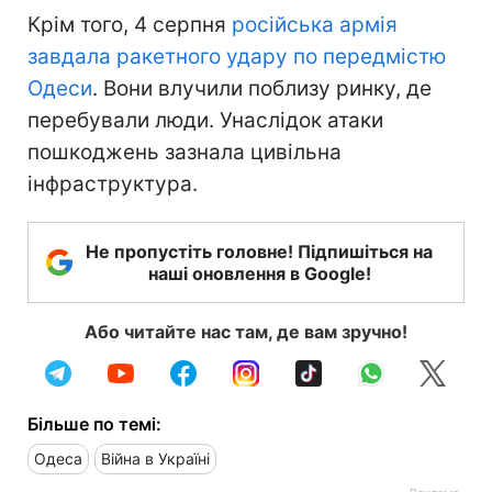
Крім того, 4 серпня
російська армія
завдала ракетного удару по передмістю
Одеси
. Вони влучили поблизу ринку, де
перебували люди. Унаслідок атаки
пошкоджень зазнала цивільна
інфраструктура.
Не пропустіть головне! Підпишіться на
наші оновлення в Google!
Або читайте нас там, де вам зручно!
Більше по темі:
Одеса
Війна в Україні