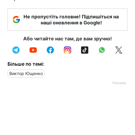
Не пропустіть головне! Підпишіться на
наші оновлення в Google!
Або читайте нас там, де вам зручно!
Більше по темі:
Виктор Ющенко