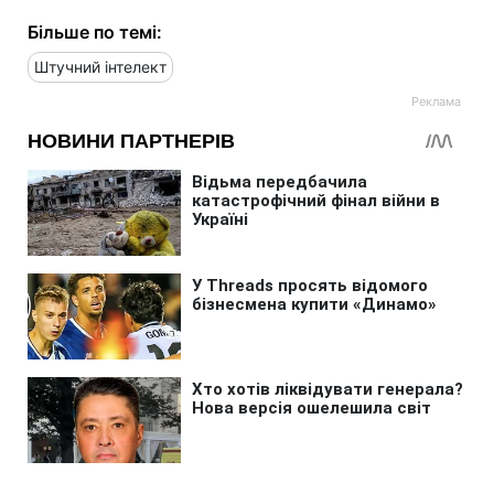
Більше по темі:
Штучний інтелект