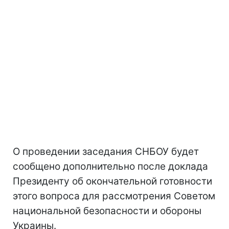
О проведении заседания СНБОУ будет
сообщено дополнительно после доклада
Президенту об окончательной готовности
этого вопроса для рассмотрения Советом
национальной безопасности и обороны
Украины.