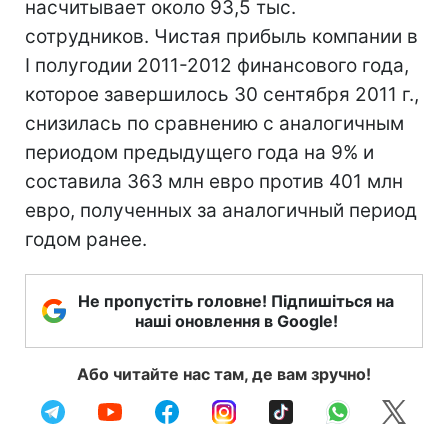
насчитывает около 93,5 тыс.
сотрудников. Чистая прибыль компании в
I полугодии 2011-2012 финансового года,
которое завершилось 30 сентября 2011 г.,
снизилась по сравнению с аналогичным
периодом предыдущего года на 9% и
составила 363 млн евро против 401 млн
евро, полученных за аналогичный период
годом ранее.
Не пропустіть головне! Підпишіться на
наші оновлення в Google!
Або читайте нас там, де вам зручно!