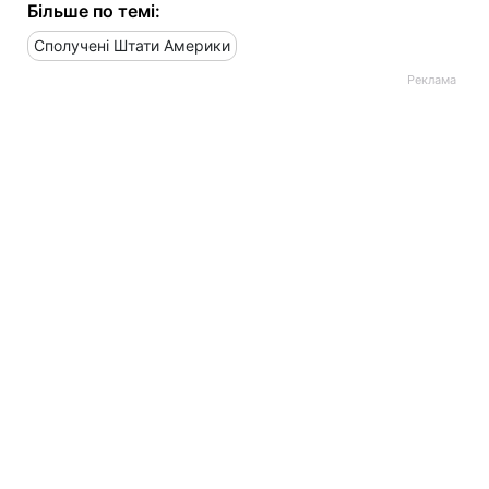
Більше по темі:
Сполучені Штати Америки