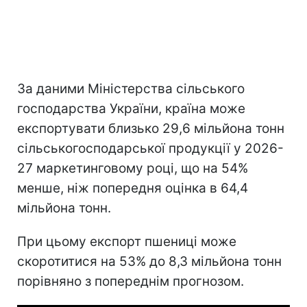
За даними Міністерства сільського
господарства України, країна може
експортувати близько 29,6 мільйона тонн
сільськогосподарської продукції у 2026-
27 маркетинговому році, що на 54%
менше, ніж попередня оцінка в 64,4
мільйона тонн.
При цьому експорт пшениці може
скоротитися на 53% до 8,3 мільйона тонн
порівняно з попереднім прогнозом.