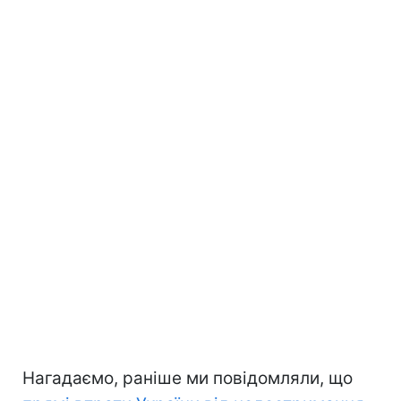
Нагадаємо, раніше ми повідомляли, що