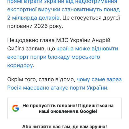
прямі втрати України
від недоотримання
експортної виручки становитимуть понад
2 мільярда доларів
. Це стосується другої
половини 2026 року.
Нещодавно глава МЗС України Андрій
Сибіга заявив, що
країна може відновити
експорт попри блокаду морського
коридору
.
Окрім того, стало відомо,
чому саме зараз
Росія масовано атакує порти України
.
Не пропустіть головне! Підпишіться на
наші оновлення в Google!
Або читайте нас там, де вам зручно!