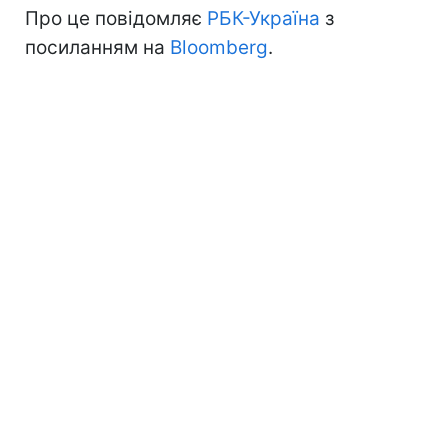
Про це повідомляє
РБК-Україна
з
посиланням на
Bloomberg
.