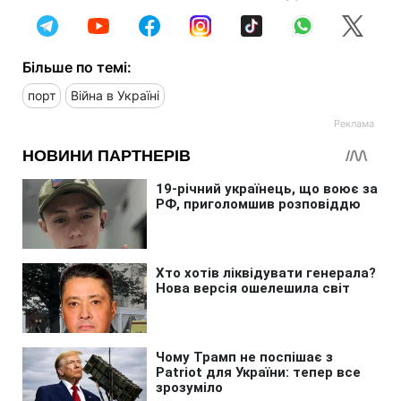
Більше по темі:
порт
Війна в Україні