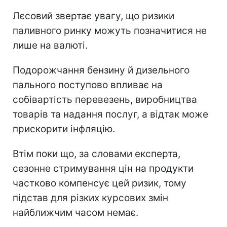
Лєсовий звертає увагу, що ризики
паливного ринку можуть позначитися не
лише на валюті.
Подорожчання бензину й дизельного
пального поступово впливає на
собівартість перевезень, виробництва
товарів та надання послуг, а відтак може
прискорити інфляцію.
Втім поки що, за словами експерта,
сезонне стримування цін на продукти
частково компенсує цей ризик, тому
підстав для різких курсових змін
найближчим часом немає.