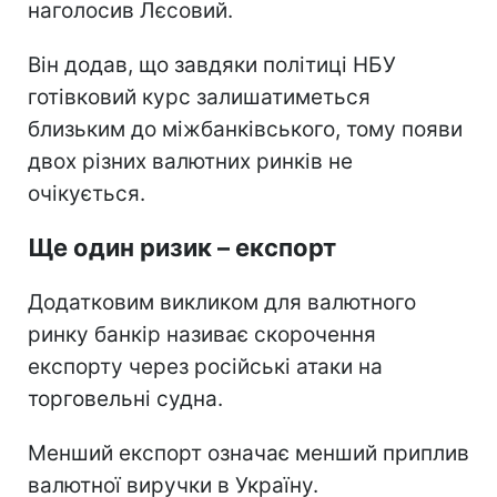
наголосив Лєсовий.
Він додав, що завдяки політиці НБУ
готівковий курс залишатиметься
близьким до міжбанківського, тому появи
двох різних валютних ринків не
очікується.
Ще один ризик – експорт
Додатковим викликом для валютного
ринку банкір називає скорочення
експорту через російські атаки на
торговельні судна.
Менший експорт означає менший приплив
валютної виручки в Україну.