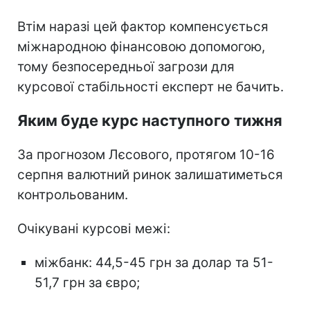
Втім наразі цей фактор компенсується
міжнародною фінансовою допомогою,
тому безпосередньої загрози для
курсової стабільності експерт не бачить.
Яким буде курс наступного тижня
За прогнозом Лєсового, протягом 10-16
серпня валютний ринок залишатиметься
контрольованим.
Очікувані курсові межі:
міжбанк: 44,5-45 грн за долар та 51-
51,7 грн за євро;