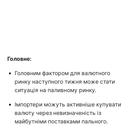
Головне:
Головним фактором для валютного
ринку наступного тижня може стати
ситуація на паливному ринку.
Імпортери можуть активніше купувати
валюту через невизначеність із
майбутніми поставками пального.