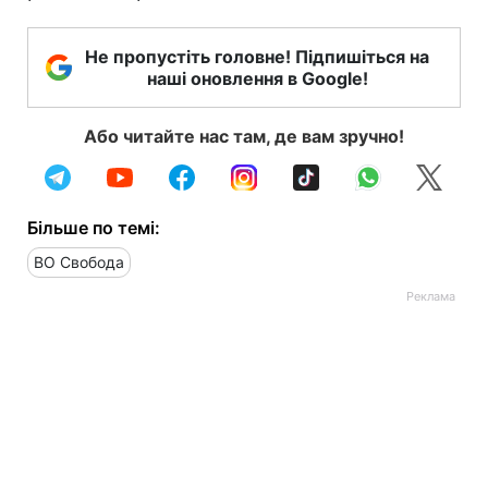
Не пропустіть головне! Підпишіться на
наші оновлення в Google!
Або читайте нас там, де вам зручно!
Більше по темі:
ВО Свобода