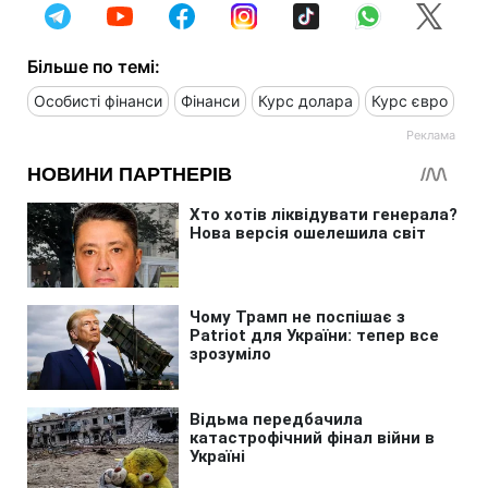
Більше по темі:
Особисті фінанси
Фінанси
Курс долара
Курс євро