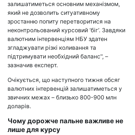
залишатиметься основним механізмом,
який не дозволить ситуативному
зростанню попиту перетворитися на
неконтрольований курсовий ‘біг’. Завдяки
валютним інтервенціям НБУ здатен
згладжувати різкі коливання та
підтримувати необхідний баланс'', –
зазначив експерт.
Очікується, що наступного тижня обсяг
валютних інтервенцій залишатиметься у
звичних межах – близько 800-900 млн
доларів.
Чому дорожче пальне важливе не
лише для курсу