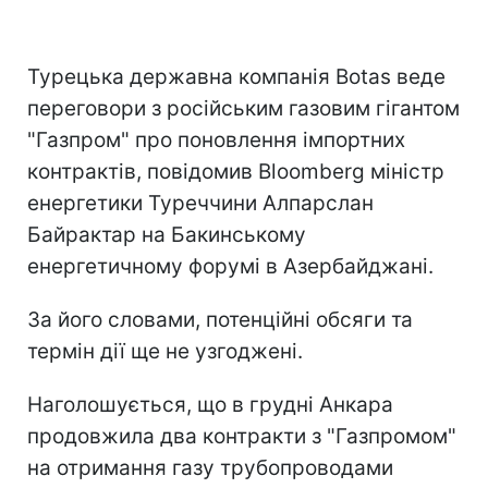
Турецька державна компанія Botas веде
переговори з російським газовим гігантом
"Газпром" про поновлення імпортних
контрактів, повідомив Bloomberg міністр
енергетики Туреччини Алпарслан
Байрактар ​​на Бакинському
енергетичному форумі в Азербайджані.
За його словами, потенційні обсяги та
термін дії ще не узгоджені.
Наголошується, що в грудні Анкара
продовжила два контракти з "Газпромом"
на отримання газу трубопроводами