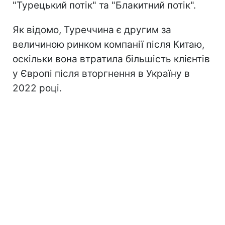
"Турецький потік" та "Блакитний потік".
Як відомо, Туреччина є другим за
величиною ринком компанії після Китаю,
оскільки вона втратила більшість клієнтів
у Європі після вторгнення в Україну в
2022 році.