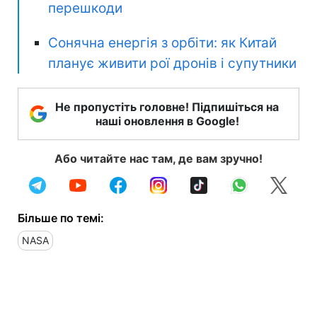
перешкоди
Сонячна енергія з орбіти: як Китай
планує живити рої дронів і супутники
Не пропустіть головне! Підпишіться на
наші оновлення в Google!
Або читайте нас там, де вам зручно!
Більше по темі:
NASA