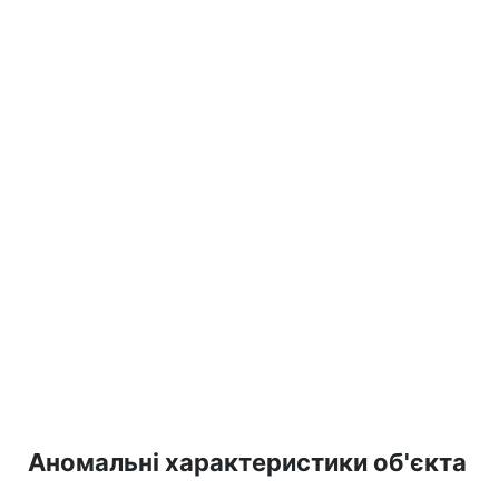
Аномальні характеристики об'єкта