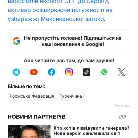
наростили експорт СПГ до Європи,
активно розширюючи потужності на
узбережжі Мексиканської затоки
.
Не пропустіть головне! Підпишіться на
наші оновлення в Google!
Або читайте нас там, де вам зручно!
Більше по темі:
Російська Федерація
Туреччина