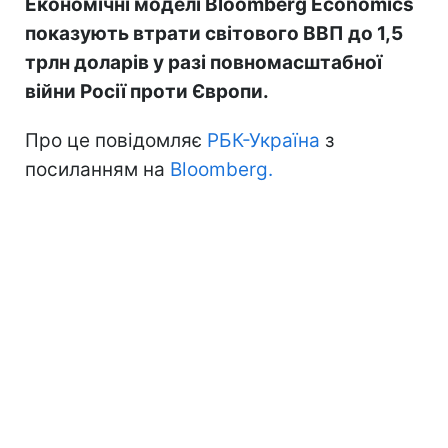
Економічні моделі Bloomberg Economics
показують втрати світового ВВП до 1,5
трлн доларів у разі повномасштабної
війни Росії проти Європи.
Про це повідомляє
РБК-Україна
з
посиланням на
Bloomberg.