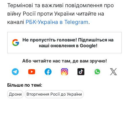
Термінові та важливі повідомлення про
війну Росії проти України читайте на
каналі
РБК-Україна в Telegram
.
Не пропустіть головне! Підпишіться на
наші оновлення в Google!
Або читайте нас там, де вам зручно!
Більше по темі:
Дрони
Вторгнення Росії до України