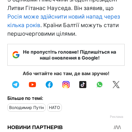
Литви Гітанас Науседа. Він заявив, що
Росія може здійснити новий напад через
кілька років
. Країни Балтії можуть стати
першочерговими цілями.
Не пропустіть головне! Підпишіться на
наші оновлення в Google!
Або читайте нас там, де вам зручно!
Більше по темі:
Володимир Путін
НАТО