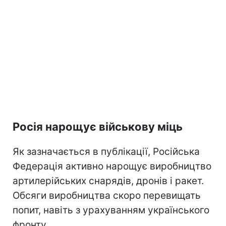
Росія нарощує військову міць
Як зазначається в публікації, Російська
Федерація активно нарощує виробництво
артилерійських снарядів, дронів і ракет.
Обсяги виробництва скоро перевищать
попит, навіть з урахуванням українського
фронту.