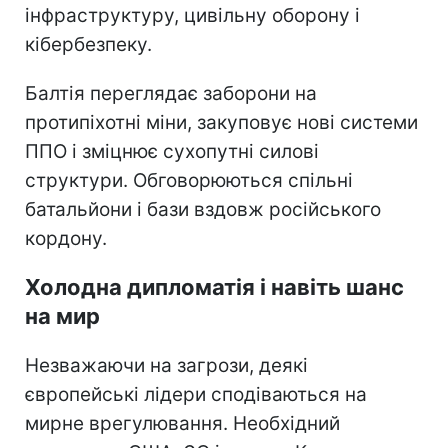
інфраструктуру, цивільну оборону і
кібербезпеку.
Балтія переглядає заборони на
протипіхотні міни, закуповує нові системи
ППО і зміцнює сухопутні силові
структури. Обговорюються спільні
батальйони і бази вздовж російського
кордону.
Холодна дипломатія і навіть шанс
на мир
Незважаючи на загрози, деякі
європейські лідери сподіваються на
мирне врегулювання. Необхідний