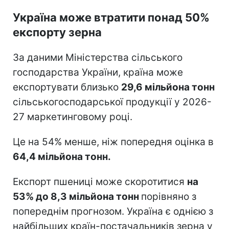
Україна може втратити понад 50%
експорту зерна
За даними Міністерства сільського
господарства України, країна може
експортувати близько
29,6 мільйона тонн
сільськогосподарської продукції у 2026-
27 маркетинговому році.
Це на 54% менше, ніж попередня оцінка в
64,4 мільйона тонн.
Експорт пшениці може скоротитися
на
53% до 8,3 мільйона тонн
порівняно з
попереднім прогнозом. Україна є однією з
найбільших країн-постачальників зерна у