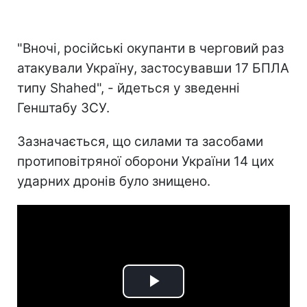
"Вночі, російські окупанти в черговий раз
атакували Україну, застосувавши 17 БПЛА
типу Shahed", - йдеться у зведенні
Генштабу ЗСУ.
Зазначається, що силами та засобами
протиповітряної оборони України 14 цих
ударних дронів було знищено.
Play