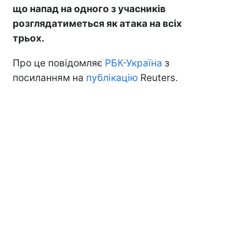
що напад на одного з учасників
розглядатиметься як атака на всіх
трьох.
Про це повідомляє
РБК-Україна
з
посиланням на
публікацію
Reuters.