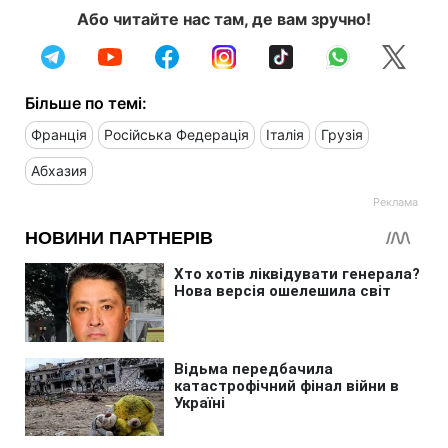
Або читайте нас там, де вам зручно!
Більше по темі:
Франція
Російська Федерація
Італія
Грузія
Абхазия