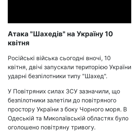
Video
Атака "Шахедів" на Україну 10
квітня
Російські війська сьогодні вночі, 10
квітня, двічі запускали територією України
ударні безпілотники типу "Шахед".
У Повітряних силах ЗСУ зазначили, що
безпілотники залетіли до повітряного
простору України з боку Чорного моря. В
Одеській та Миколаївській областях було
оголошено повітряну тривогу.