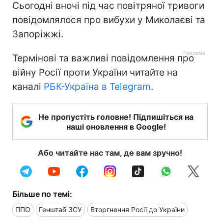
Сьогодні вночі під час повітряної тривоги
повідомлялося про вибухи у Миколаєві та
Запоріжжі.
Термінові та важливі повідомлення про
війну Росії проти України читайте на
каналі
РБК-Україна в Telegram
.
Не пропустіть головне! Підпишіться на
наші оновлення в Google!
Або читайте нас там, де вам зручно!
Більше по темі:
ППО
Генштаб ЗСУ
Вторгнення Росії до України