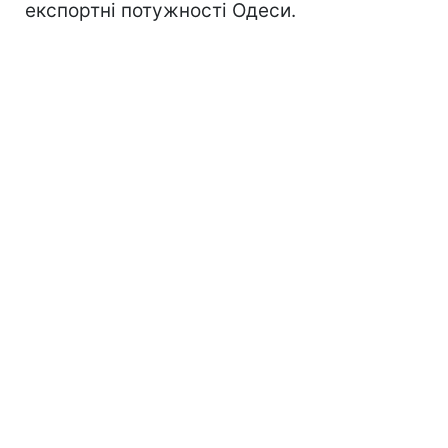
експортні потужності Одеси.