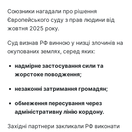
Союзники нагадали про рішення
Європейського суду з прав людини від
жовтня 2025 року.
Суд визнав РФ винною у низці злочинів на
окупованих землях, серед яких:
надмірне застосування сили та
жорстоке поводження;
незаконні затримання громадян;
обмеження пересування через
адміністративну лінію кордону.
Західні партнери закликали РФ виконати