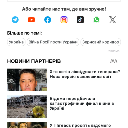
Або читайте нас там, де вам зручно!
Більше по темі:
Україна
Війна Росії проти України
Зерновий коридор