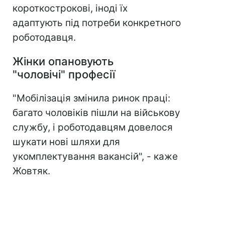
короткострокові, іноді їх
адаптують під потреби конкретного
роботодавця.
Жінки опановують
"чоловічі" професії
"Мобілізація змінила ринок праці:
багато чоловіків пішли на військову
службу, і роботодавцям довелося
шукати нові шляхи для
укомплектування вакансій", - каже
Жовтяк.