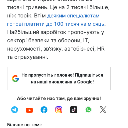
тисячі гривень. Це на 2 тисячі більше,
ніж торік. Втім
деяким спеціалістам
готові платити до 100 тисяч на місяць
.
Найбільший заробіток пропонують у
секторі безпеки та оборони, ІТ,
нерухомості, зв’язку, автобізнесі, HR
та страхуванні.
Не пропустіть головне! Підпишіться
на наші оновлення в Google!
Або читайте нас там, де вам зручно!
Більше по темі: