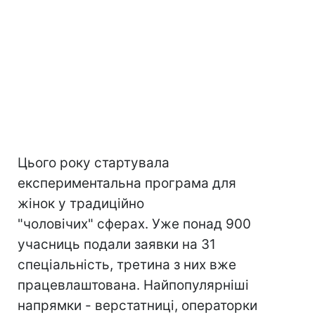
Цього року стартувала
експериментальна програма для
жінок у традиційно
"чоловічих" сферах. Уже понад 900
учасниць подали заявки на 31
спеціальність, третина з них вже
працевлаштована. Найпопулярніші
напрямки - верстатниці, операторки