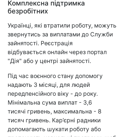
Комплексна підтримка
безробітних
Українці, які втратили роботу, можуть
звернутись за виплатами до Служби
зайнятості. Реєстрація
відбувається онлайн через портал
"Дія" або у центрі зайнятості.
Під час воєнного стану допомогу
надають 3 місяці, для людей
передпенсійного віку - до року.
Мінімальна сума виплат - 3,6
тисячі гривень, максимальна - 8
тисяч гривень. Кар’єрні радники
допомагають шукати роботу або