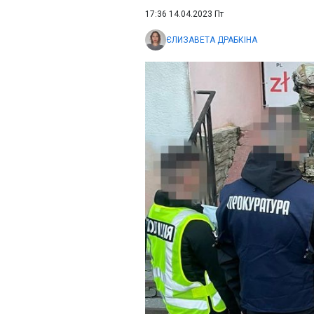
17:36 14.04.2023 Пт
ЄЛИЗАВЕТА ДРАБКІНА