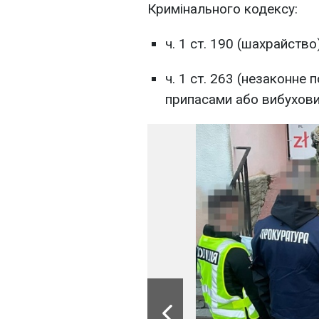
Кримінального кодексу:
ч. 1 ст. 190 (шахрайство)
ч. 1 ст. 263 (незаконне
припасами або вибухови