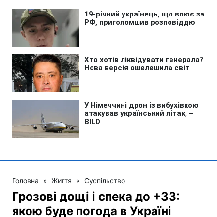
Головна
»
Життя
»
Суспільство
Грозові дощі і спека до +33:
якою буде погода в Україні