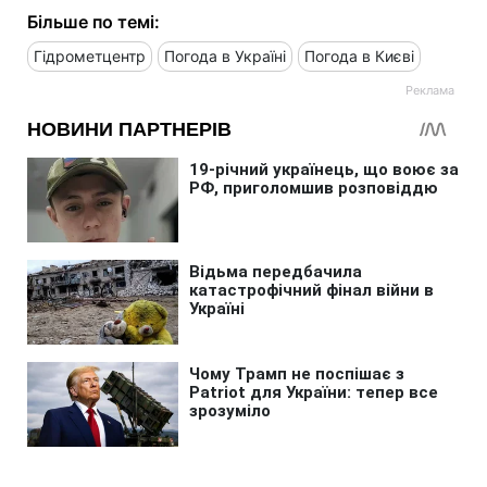
Більше по темі:
Гідрометцентр
Погода в Україні
Погода в Києві