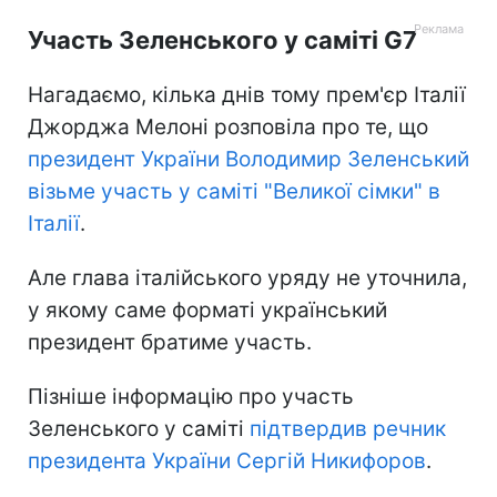
Участь Зеленського у саміті G7
Нагадаємо, кілька днів тому прем'єр Італії
Джорджа Мелоні розповіла про те, що
президент України Володимир Зеленський
візьме участь у саміті "Великої сімки" в
Італії
.
Але глава італійського уряду не уточнила,
у якому саме форматі український
президент братиме участь.
Пізніше інформацію про участь
Зеленського у саміті
підтвердив речник
президента України Сергій Никифоров
.