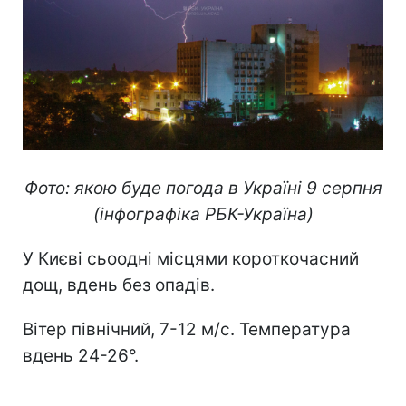
Фото: якою буде погода в Україні 9 серпня
(інфографіка РБК-Україна)
У Києві сьоодні місцями короткочасний
дощ, вдень без опадів.
Вітер північний, 7-12 м/с. Температура
вдень 24-26°.