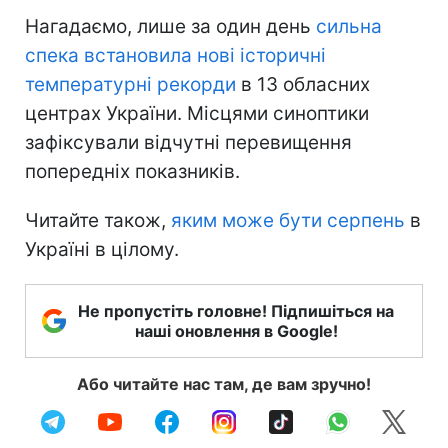
Нагадаємо, лише за один день
сильна
спека встановила нові історичні
температурні рекорди
в 13 обласних
центрах України. Місцями синоптики
зафіксували відчутні перевищення
попередніх показників.
Читайте також,
яким може бути серпень
в
Україні в цілому.
Не пропустіть головне! Підпишіться на
наші оновлення в Google!
Або читайте нас там, де вам зручно!