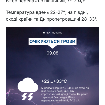
Вітер переважно північний, 7-12 м/с.
Температура вдень 22-27°; на півдні,
сході країни та Дніпропетровщині 28-33°.