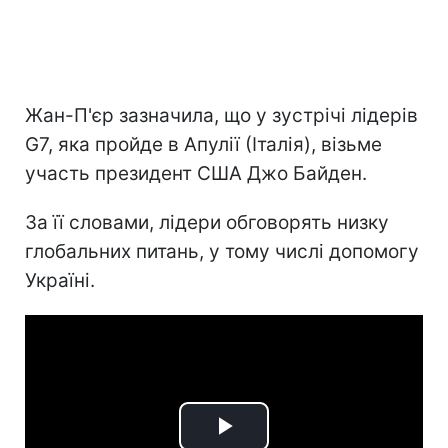
Жан-П'єр зазначила, що у зустрічі лідерів
G7, яка пройде в Апулії (Італія), візьме
участь президент США Джо Байден.
За її словами, лідери обговорять низку
глобальних питань, у тому числі допомогу
Україні.