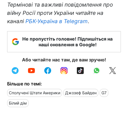
Термінові та важливі повідомлення про
війну Росії проти України читайте на
каналі
РБК-Україна в Telegram
.
Не пропустіть головне! Підпишіться на
наші оновлення в Google!
Або читайте нас там, де вам зручно!
Більше по темі:
Сполучені Штати Америки
Джозеф Байден
G7
Білий дім