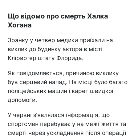
Що відомо про смерть Халка
Хогана
Зранку у четвер медики приїхали на
виклик до будинку актора в місті
Клірвотер штату Флорида.
Як повідомляється, причиною виклику
був серцевий напад. На місці було багато
поліцейських машин і карет швидкої
допомоги.
У червні з'являлася інформація, що
спортсмен перебуває у на межі життя та
смерті через ускладнення після операції