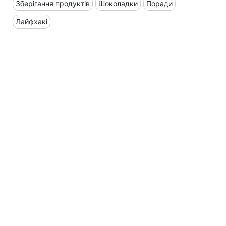
Зберігання продуктів
Шоколадки
Поради
Лайфхакі