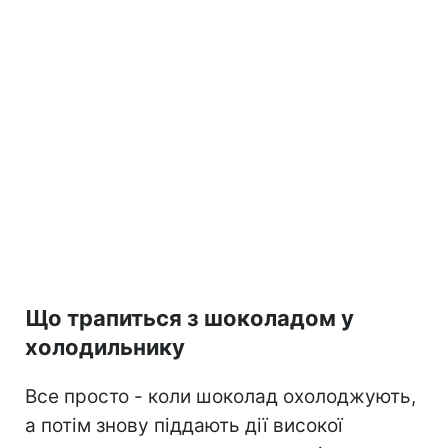
Що трапиться з шоколадом у
холодильнику
Все просто - коли шоколад охолоджують,
а потім знову піддають дії високої