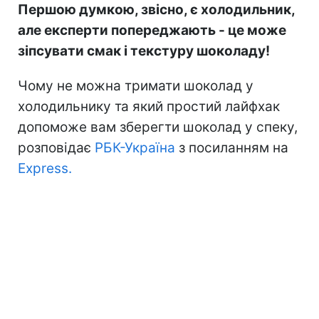
Першою думкою, звісно, є холодильник,
але експерти попереджають - це може
зіпсувати смак і текстуру шоколаду!
Чому не можна тримати шоколад у
холодильнику та який простий лайфхак
допоможе вам зберегти шоколад у спеку,
розповідає
РБК-Україна
з посиланням на
Express.