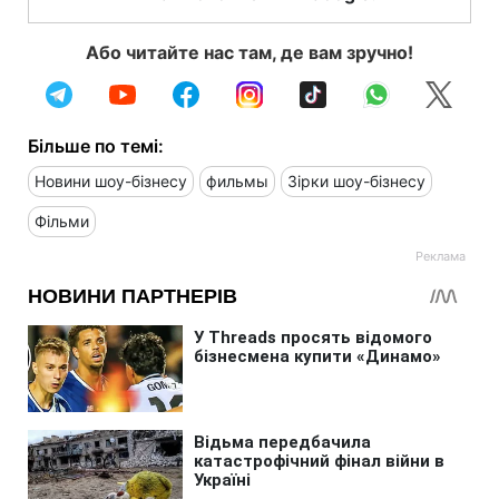
Або читайте нас там, де вам зручно!
Більше по темі:
Новини шоу-бізнесу
фильмы
Зірки шоу-бізнесу
Фільми