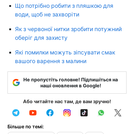
Що потрібно робити з пляшкою для
води, щоб не захворіти
Як з червоної нитки зробити потужний
оберіг для захисту
Які помилки можуть зіпсувати смак
вашого варення з малини
Не пропустіть головне! Підпишіться на
наші оновлення в Google!
Або читайте нас там, де вам зручно!
Більше по темі: