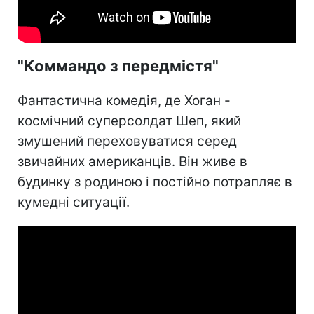
"Коммандо з передмістя"
Фантастична комедія, де Хоган -
космічний суперсолдат Шеп, який
змушений переховуватися серед
звичайних американців. Він живе в
будинку з родиною і постійно потрапляє в
кумедні ситуації.