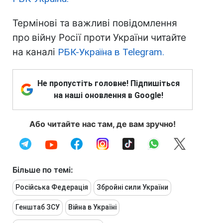
Термінові та важливі повідомлення
про війну Росії проти України читайте
на каналі
РБК-Україна в Telegram.
Не пропустіть головне! Підпишіться
на наші оновлення в Google!
Або читайте нас там, де вам зручно!
Більше по темі:
Російська Федерація
Збройні сили України
Генштаб ЗСУ
Війна в Україні