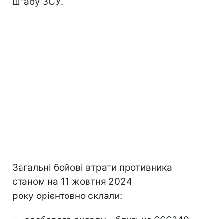
штабу ЗСУ.
Загальні бойові втрати противника
станом на 11 жовтня 2024
року орієнтовно склали: