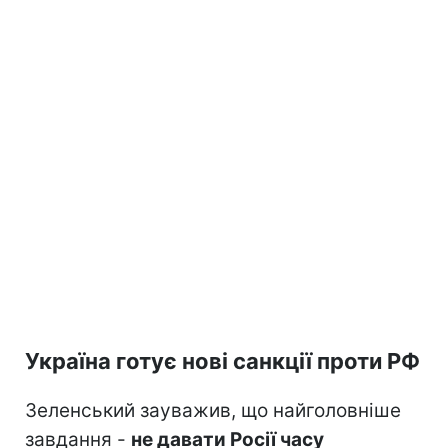
Україна готує нові санкції проти РФ
Зеленський зауважив, що найголовніше
завдання -
не давати Росії часу