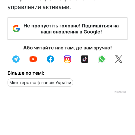
управлении активами.
Не пропустіть головне! Підпишіться на
наші оновлення в Google!
Або читайте нас там, де вам зручно!
Більше по темі:
Міністерство фінансів України