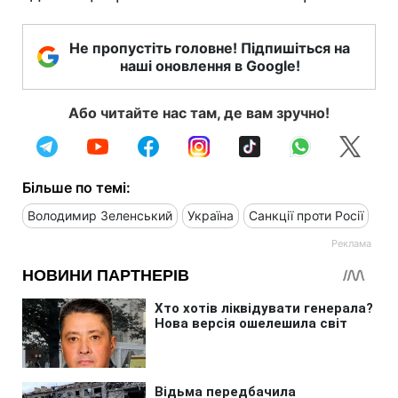
Не пропустіть головне! Підпишіться на
наші оновлення в Google!
Або читайте нас там, де вам зручно!
Більше по темі:
Володимир Зеленський
Україна
Санкції проти Росії