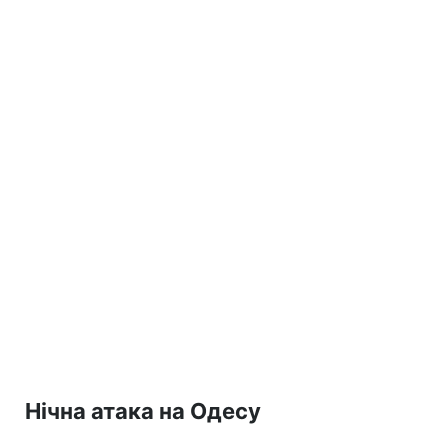
Нічна атака на Одесу