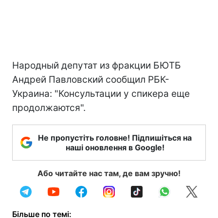
Народный депутат из фракции БЮТБ
Андрей Павловский сообщил РБК-
Украина: "Консультации у спикера еще
продолжаются".
Не пропустіть головне! Підпишіться на
наші оновлення в Google!
Або читайте нас там, де вам зручно!
Більше по темі: