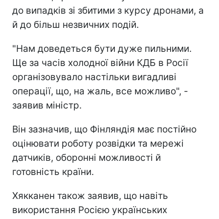
до випадків зі збитими з курсу дронами, а
й до більш незвичних подій.
"Нам доведеться бути дуже пильними.
Ще за часів холодної війни КДБ в Росії
організовувало настільки вигадливі
операції, що, на жаль, все можливо", -
заявив міністр.
Він зазначив, що Фінляндія має постійно
оцінювати роботу розвідки та мережі
датчиків, оборонні можливості й
готовність країни.
Хякканен також заявив, що навіть
використання Росією українських