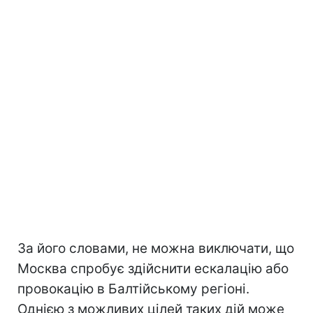
За його словами, не можна виключати, що
Москва спробує здійснити ескалацію або
провокацію в Балтійському регіоні.
Однією з можливих цілей таких дій може