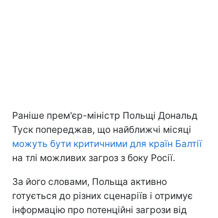
Раніше прем'єр-міністр Польщі Дональд
Туск попереджав, що найближчі місяці
можуть бути критичними для країн Балтії
на тлі можливих загроз з боку Росії.
За його словами, Польща активно
готується до різних сценаріїв і отримує
інформацію про потенційні загрози від