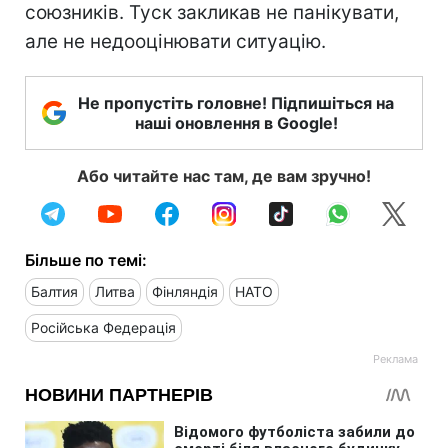
союзників. Туск закликав не панікувати,
але не недооцінювати ситуацію.
Не пропустіть головне! Підпишіться на
наші оновлення в Google!
Або читайте нас там, де вам зручно!
Більше по темі:
Балтия
Литва
Фінляндія
НАТО
Російська Федерація