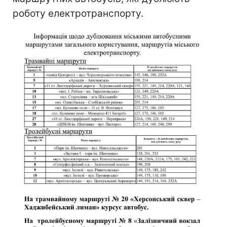
роботу електротранспорту.