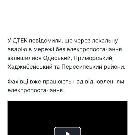
У ДТЕК повідомили, що через локальну
аварію в мережі без електропостачання
залишилися Одеський, Приморський,
Хаджибейський та Пересипський райони.
Фахівці вже працюють над відновленням
електропостачання.