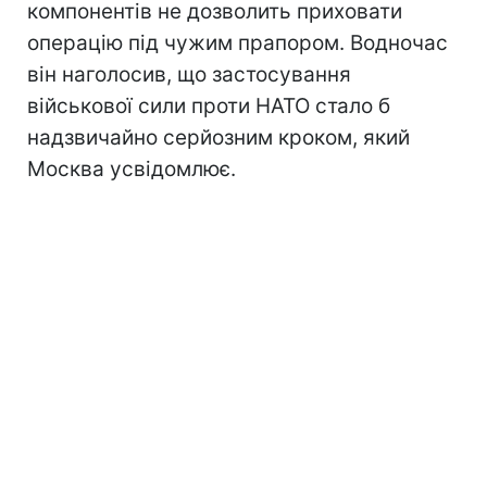
компонентів не дозволить приховати
операцію під чужим прапором. Водночас
він наголосив, що застосування
військової сили проти НАТО стало б
надзвичайно серйозним кроком, який
Москва усвідомлює.