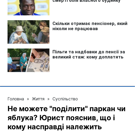
Головна
»
Життя
»
Суспільство
Не можете "поділити" паркан чи
яблука? Юрист пояснив, що і
кому насправді належить