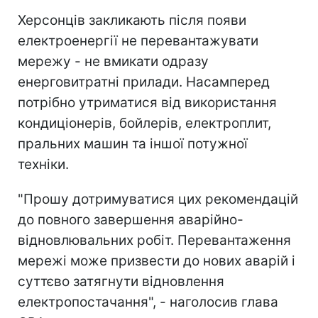
Херсонців закликають після появи
електроенергії не перевантажувати
мережу - не вмикати одразу
енерговитратні прилади. Насамперед
потрібно утриматися від використання
кондиціонерів, бойлерів, електроплит,
пральних машин та іншої потужної
техніки.
"Прошу дотримуватися цих рекомендацій
до повного завершення аварійно-
відновлювальних робіт. Перевантаження
мережі може призвести до нових аварій і
суттєво затягнути відновлення
електропостачання", - наголосив глава