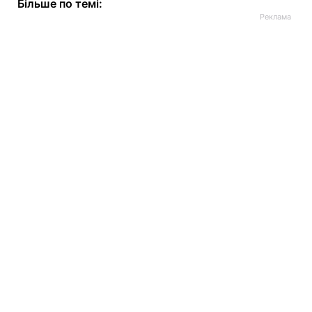
Більше по темі: