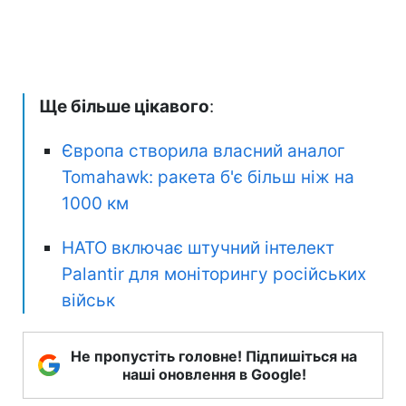
Ще більше цікавого
:
Європа створила власний аналог
Tomahawk: ракета б'є більш ніж на
1000 км
НАТО включає штучний інтелект
Palantir для моніторингу російських
військ
Не пропустіть головне! Підпишіться на
наші оновлення в Google!