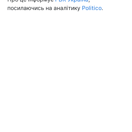
посилаючись на аналітику
Politico
.