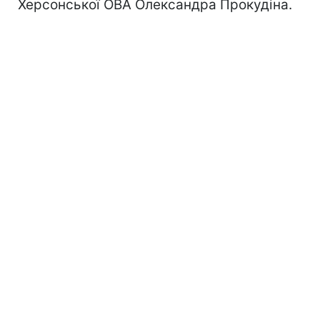
Херсонської ОВА Олександра Прокудіна.