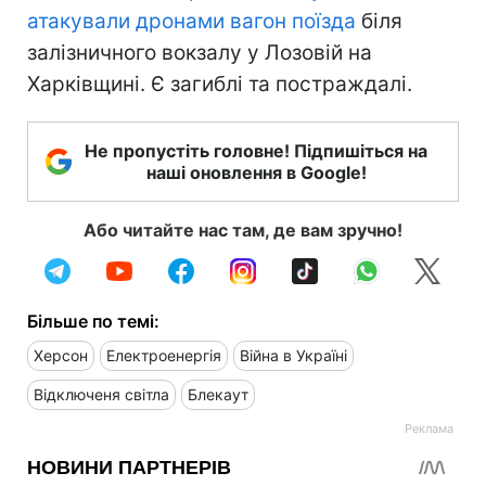
атакували дронами вагон поїзда
біля
залізничного вокзалу у Лозовій на
Харківщині. Є загиблі та постраждалі.
Не пропустіть головне! Підпишіться на
наші оновлення в Google!
Або читайте нас там, де вам зручно!
Більше по темі:
Херсон
Електроенергія
Війна в Україні
Відключеня світла
Блекаут