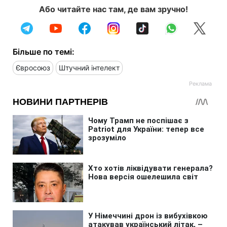
Або читайте нас там, де вам зручно!
Більше по темі:
Євросоюз
Штучний інтелект