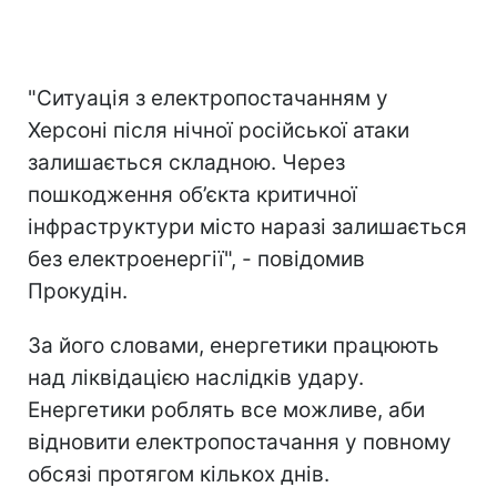
"Ситуація з електропостачанням у
Херсоні після нічної російської атаки
залишається складною. Через
пошкодження об’єкта критичної
інфраструктури місто наразі залишається
без електроенергії", - повідомив
Прокудін.
За його словами, енергетики працюють
над ліквідацією наслідків удару.
Енергетики роблять все можливе, аби
відновити електропостачання у повному
обсязі протягом кількох днів.