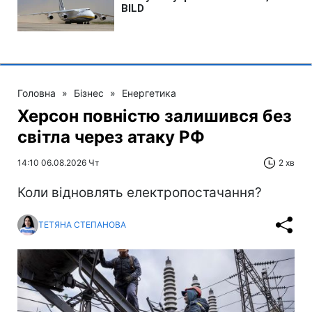
Головна
»
Бізнес
»
Енергетика
Херсон повністю залишився без
світла через атаку РФ
14:10 06.08.2026 Чт
2 хв
Коли відновлять електропостачання?
ТЕТЯНА СТЕПАНОВА