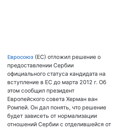
Евросоюз
(ЕС) отложил решение о
предоставлении Сербии
официального статуса кандидата на
вступление в ЕС до марта 2012 г. Об
этом сообщил президент
Европейского совета Херман ван
Ромпей. Он дал понять, что решение
будет зависеть от нормализации
отношений Сербии с отделившейся от