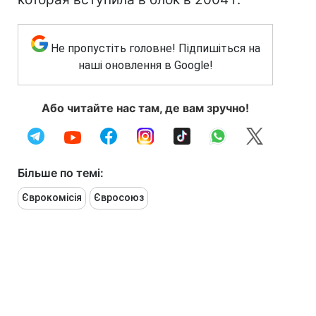
Не пропустіть головне! Підпишіться на
наші оновлення в Google!
Або читайте нас там, де вам зручно!
Більше по темі:
Єврокомісія
Євросоюз