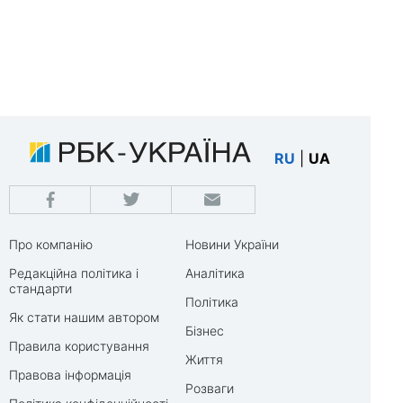
RU
|
UA
Про компанію
Новини України
Редакційна політика і
Аналітика
стандарти
Політика
Як стати нашим автором
Бізнес
Правила користування
Життя
Правова інформація
Розваги