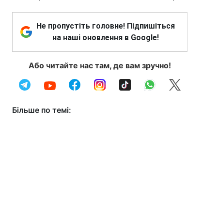
Не пропустіть головне! Підпишіться
на наші оновлення в Google!
Або читайте нас там, де вам зручно!
Більше по темі: