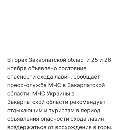
В горах Закарпатской области 25 и 26
ноября объявлено состояние
опасности схода лавин, сообщает
пресс-служба МЧС в Закарпатской
области. МЧС Украины в
Закарпатской области рекомендует
отдыхающим и туристам в период
объявления опасности схода лавин
воздержаться от восхождения в горы.