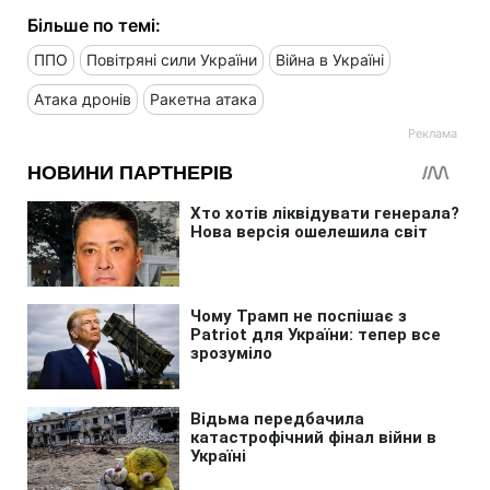
Більше по темі:
ППО
Повітряні сили України
Війна в Україні
Атака дронів
Ракетна атака