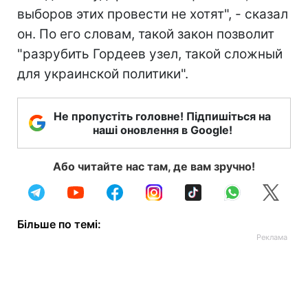
выборов этих провести не хотят", - сказал
он. По его словам, такой закон позволит
"разрубить Гордеев узел, такой сложный
для украинской политики".
Не пропустіть головне! Підпишіться на
наші оновлення в Google!
Або читайте нас там, де вам зручно!
Більше по темі: