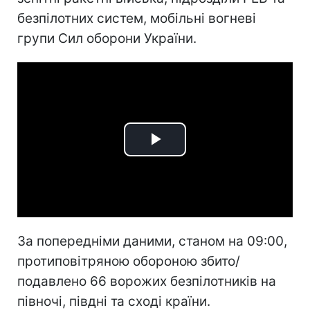
безпілотних систем, мобільні вогневі
групи Сил оборони України.
Play
Video
За попередніми даними, станом на 09:00,
протиповітряною обороною збито/
подавлено 66 ворожих безпілотників на
півночі, півдні та сході країни.