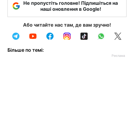
Не пропустіть головне! Підпишіться на
наші оновлення в Google!
Або читайте нас там, де вам зручно!
Більше по темі: