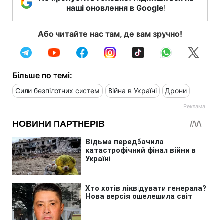
наші оновлення в Google!
Або читайте нас там, де вам зручно!
Більше по темі:
Сили безпілотних систем
Війна в Україні
Дрони