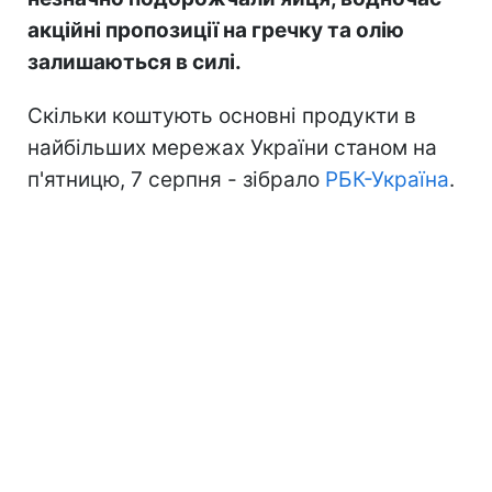
акційні пропозиції на гречку та олію
залишаються в силі.
Скільки коштують основні продукти в
найбільших мережах України станом на
п'ятницю, 7 серпня - зібрало
РБК-Україна
.