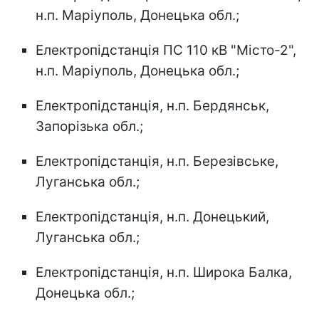
н.п. Маріуполь, Донецька обл.;
Електропідстанція ПС 110 кВ "Місто-2",
н.п. Маріуполь, Донецька обл.;
Електропідстанція, н.п. Бердянськ,
Запорізька обл.;
Електропідстанція, н.п. Березівське,
Луганська обл.;
Електропідстанція, н.п. Донецький,
Луганська обл.;
Електропідстанція, н.п. Широка Балка,
Донецька обл.;