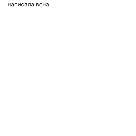
написала вона.