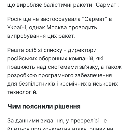
що виробляє балістичні ракети "Сармат".
Росія ще не застосовувала "Сармат" в
Україні, однак Москва проводить
випробування цих ракет.
Решта осіб зі списку - директори
російських оборонних компаній, які
працюють над системами зв'язку, а також
розробкою програмного забезпечення
для безпілотників і космічних військових
технологій.
Чим пояснили рішення
За данними видання, у пресрелізі не
йдеться про конкретну атаку, однак на