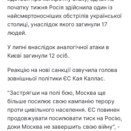
початку тижня Росія здійснила один із
найсмертоносніших обстрілів української
столиці, унаслідок якого загинули 17
людей.
У липні внаслідок аналогічної атаки в
Києві загинули 12 осіб.
Реакцію на нові санкції озвучила голова
зовнішньої політики ЄС Кая Каллас.
"Застрягши на полі бою, Москва ще
більше посилює свою кампанію терору
проти цивільного населення. ЄС повинен
продовжувати посилювати тиск на Росію,
доки Москва не завершить свою війну", -