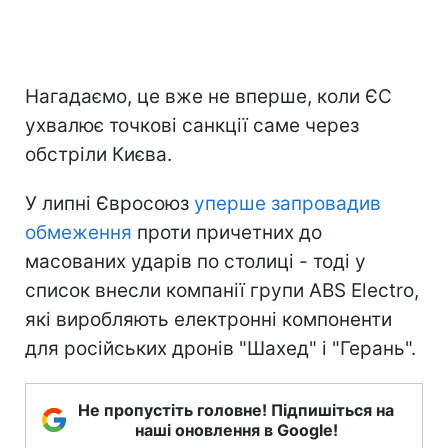
Нагадаємо, це вже не вперше, коли ЄС
ухвалює точкові санкції саме через
обстріли Києва.
У липні Євросоюз
уперше запровадив
обмеження
проти причетних до
масованих ударів по столиці - тоді у
список внесли компанії групи ABS Electro,
які виробляють електронні компоненти
для російських дронів "Шахед" і "Герань".
Не пропустіть головне! Підпишіться на
наші оновлення в Google!