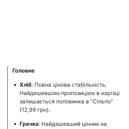
Головне
Хліб
: Повна цінова стабільність.
Найдешевшою пропозицією в нарізці
залишається половинка в "Сільпо"
(12,99 грн).
Гречка
: Найдешевший цінник на