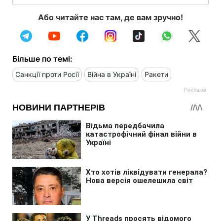
Або читайте нас там, де вам зручно!
Більше по темі:
Санкції проти Росії
Війна в Україні
Ракети