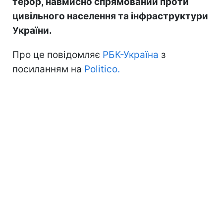
терор, навмисно спрямований проти
цивільного населення та інфраструктури
України.
Про це повідомляє
РБК-Україна
з
посиланням на
Politico.