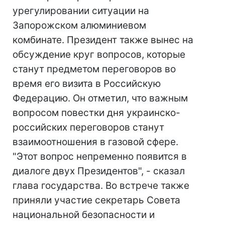
урегулировании ситуации на
Запорожском алюминиевом
комбинате. Президент также вынес на
обсуждение круг вопросов, которые
станут предметом переговоров во
время его визита в Российскую
Федерацию. Он отметил, что важным
вопросом повестки дня украинско-
российских переговоров станут
взаимоотношения в газовой сфере.
"Этот вопрос непременно появится в
диалоге двух Президентов", - сказал
глава государства. Во встрече также
приняли участие секретарь Совета
национальной безопасности и