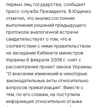
первых лиц государства, сообщает
пресс-служба Президента. В.Ющенко
отметил, что анализ состояния
выполнения решений предыдущего
протокола аналогичной встречи
свидетельствует о том, что в
соответствии с ними правительством
на заседании Кабинета министров
Украины 6 февраля 2008 г. снят с
рассмотрения проект закона Украины
"О внесении изменений в некоторые
законодательные акты относительно
вопросов приватизации". Вместе с
тем, по его словам, не поступила
информация относительно отзыва