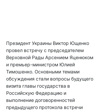
Президент Украины Виктор Ющенко
провел встречу с председателем
Верховной Рады Арсением Яценюком
и премьер-министром Юлией
Тимошенко. Основными темами
обсуждения стали вопросы будущего
визита главы государства в
Российскую Федерацию и
выполнение договоренностей
предыдущего протокола встречи