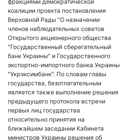
фракциями демократической
коалиции проекта постановления
Верховной Рады "О назначении
членов наблюдательных советов
Открытого акционерного общества
"Государственный сберегательный
банк Украины" и Государственного
экспортно-импортного банка Украины
"Укрэксимбанк". По словам главы
государства, безотлагательным
является также выполнение решения
предыдущего протокола встречи
первых лиц государства
относительно принятия на
ближайшем заседании Кабинета
министров Украины решения об