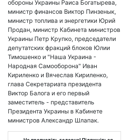
обороны Украины Раиса Богатырева,
министр финансов Виктор Пинзенык,
министр топлива и энергетики Юрий
Продан, министр Кабинета министров
Украины Петр Крупко, председатели
депутатских фракций блоков Юлии
Тимошенко и "Наша Украина -
Народная Самооборона" Иван
Кириленко и Вячеслав Кириленко,
глава Секретариата президента
Виктор Балога и его первый
заместитель - представитель
Президента Украины в Кабинете
министров Александр Шлапак.