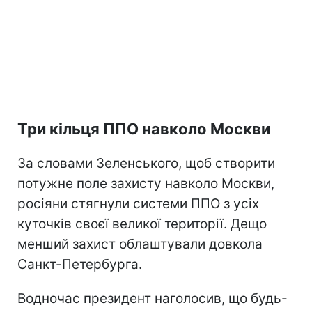
Три кільця ППО навколо Москви
За словами Зеленського, щоб створити
потужне поле захисту навколо Москви,
росіяни стягнули системи ППО з усіх
куточків своєї великої території. Дещо
менший захист облаштували довкола
Санкт-Петербурга.
Водночас президент наголосив, що будь-