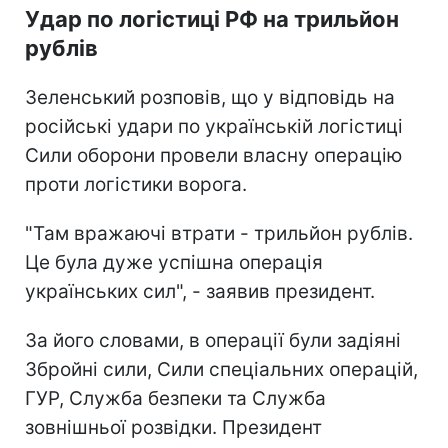
Удар по логістиці РФ на трильйон
рублів
Зеленський розповів, що у відповідь на
російські удари по українській логістиці
Сили оборони провели власну операцію
проти логістики ворога.
"Там вражаючі втрати - трильйон рублів.
Це була дуже успішна операція
українських сил", - заявив президент.
За його словами, в операції були задіяні
Збройні сили, Сили спеціальних операцій,
ГУР, Служба безпеки та Служба
зовнішньої розвідки. Президент