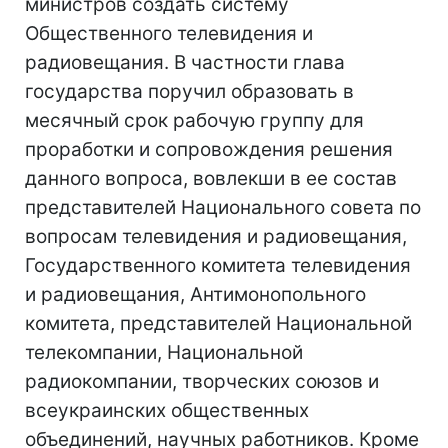
министров создать систему
Общественного телевидения и
радиовещания. В частности глава
государства поручил образовать в
месячный срок рабочую группу для
проработки и сопровождения решения
данного вопроса, вовлекши в ее состав
представителей Национального совета по
вопросам телевидения и радиовещания,
Государственного комитета телевидения
и радиовещания, Антимонопольного
комитета, представителей Национальной
телекомпании, Национальной
радиокомпании, творческих союзов и
всеукраинских общественных
объединений, научных работников. Кроме