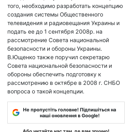
того, необходимо разработать концепцию
создания системы Общественного
телевидения и радиовещания Украины и
подать ее до 1 сентября 2008р. на
рассмотрение Совета национальной
безопасности и обороны Украины.
В.Ющенко также поручил секретарю
Совета национальной безопасности и
обороны обеспечить подготовку к
рассмотрению в октябре в 2008 г. СНБО
вопроса о такой концепции.
Не пропустіть головне! Підпишіться на
наші оновлення в Google!
Або читайте нас там, де вам зручно!