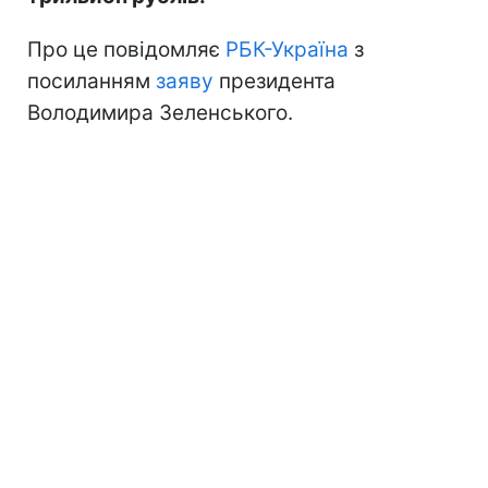
Про це повідомляє
РБК-Україна
з
посиланням
заяву
президента
Володимира Зеленського.