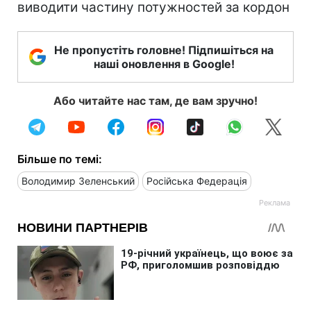
виводити частину потужностей за кордон
Не пропустіть головне! Підпишіться на
наші оновлення в Google!
Або читайте нас там, де вам зручно!
Більше по темі:
Володимир Зеленський
Російська Федерація