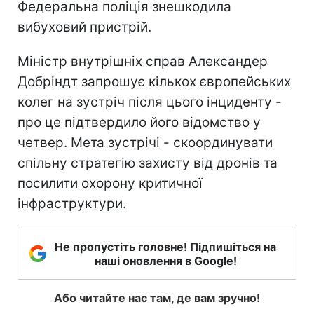
Федеральна поліція знешкодила
вибуховий пристрій.
Міністр внутрішніх справ Александер
Добріндт запрошує кількох європейських
колег на зустріч після цього інциденту -
про це підтвердило його відомство у
четвер. Мета зустрічі - скоординувати
спільну стратегію захисту від дронів та
посилити охорону критичної
інфраструктури.
Не пропустіть головне! Підпишіться на
наші оновлення в Google!
Або читайте нас там, де вам зручно!