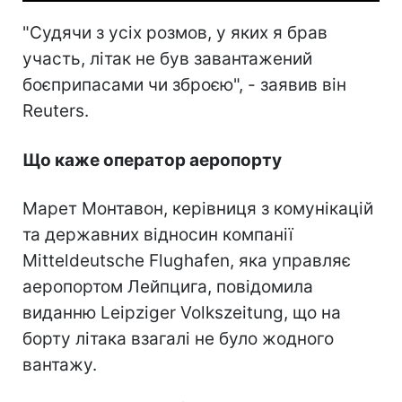
"Судячи з усіх розмов, у яких я брав
участь, літак не був завантажений
боєприпасами чи зброєю", - заявив він
Reuters.
Що каже оператор аеропорту
Марет Монтавон, керівниця з комунікацій
та державних відносин компанії
Mitteldeutsche Flughafen, яка управляє
аеропортом Лейпцига, повідомила
виданню Leipziger Volkszeitung, що на
борту літака взагалі не було жодного
вантажу.