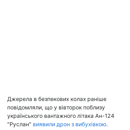
Джерела в безпекових колах раніше
повідомляли, що у вівторок поблизу
українського вантажного літака Ан-124
"Руслан"
виявили дрон з вибухівкою
.