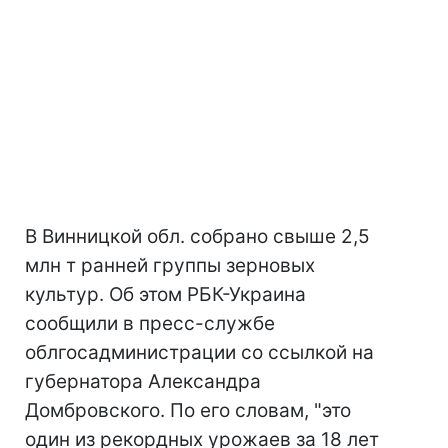
В Винницкой обл. собрано свыше 2,5
млн т ранней группы зерновых
культур. Об этом РБК-Украина
сообщили в пресс-службе
облгосадминистрации со ссылкой на
губернатора Александра
Домбровского. По его словам, "это
один из рекордных урожаев за 18 лет