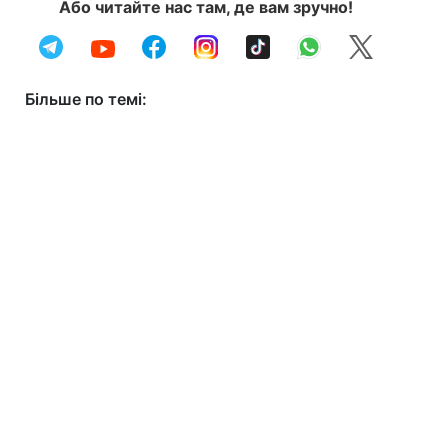
Або читайте нас там, де вам зручно!
Більше по темі: