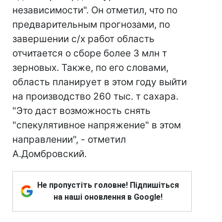
независимости". Он отметил, что по
предварительным прогнозами, по
завершении с/х работ область
отчитается о сборе более 3 млн т
зерновых. Также, по его словами,
область планирует в этом году выйти
на производство 260 тыс. т сахара.
"Это даст возможность снять
"спекулятивное напряжение" в этом
направлении", - отметил
А.Домбровский.
Не пропустіть головне! Підпишіться
на наші оновлення в Google!