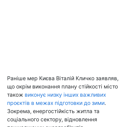
Раніше мер Києва Віталій Кличко заявляв,
що окрім виконання плану стійкості місто
також
виконує низку інших важливих
проєктів в межах підготовки до зими
.
Зокрема, енергостійкість житла та
соціального сектору, відновлення