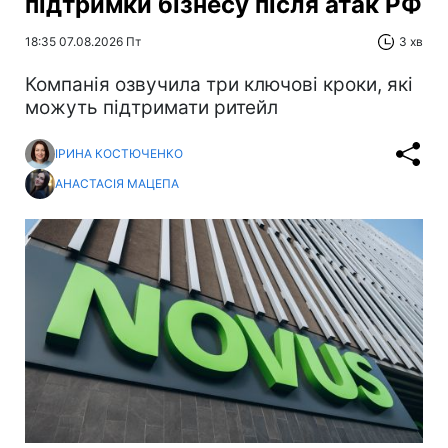
підтримки бізнесу після атак РФ
18:35 07.08.2026 Пт
3 хв
Компанія озвучила три ключові кроки, які
можуть підтримати ритейл
ІРИНА КОСТЮЧЕНКО
АНАСТАСІЯ МАЦЕПА