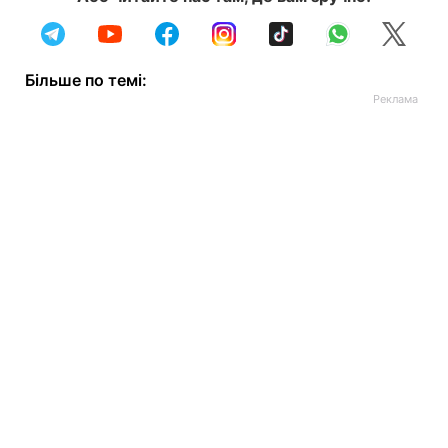
Більше по темі: