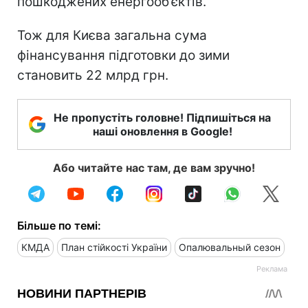
пошкоджених енергооб’єктів.
Тож для Києва загальна сума
фінансування підготовки до зими
становить 22 млрд грн.
Не пропустіть головне! Підпишіться на
наші оновлення в Google!
Або читайте нас там, де вам зручно!
Більше по темі:
КМДА
План стійкості України
Опалювальный сезон