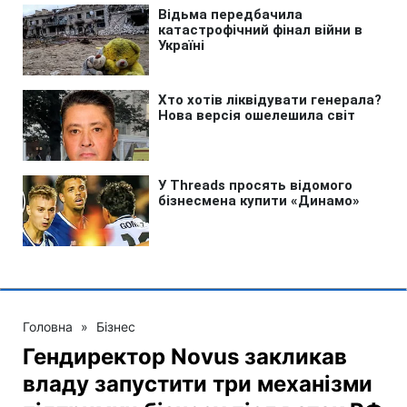
Головна
»
Бізнес
Гендиректор Novus закликав
владу запустити три механізми