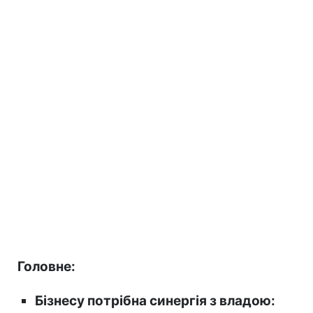
Головне:
Бізнесу потрібна синергія з владою: