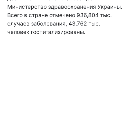
Министерство здравоохранения Украины.
Всего в стране отмечено 936,804 тыс.
случаев заболевания, 43,762 тыс.
человек госпитализированы.