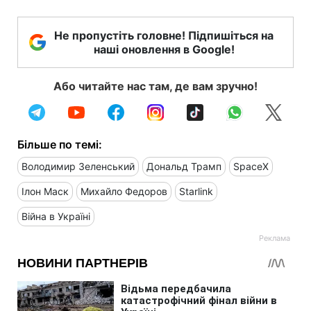
Не пропустіть головне! Підпишіться на
наші оновлення в Google!
Або читайте нас там, де вам зручно!
Більше по темі:
Володимир Зеленський
Дональд Трамп
SpaceX
Ілон Маск
Михайло Федоров
Starlink
Війна в Україні