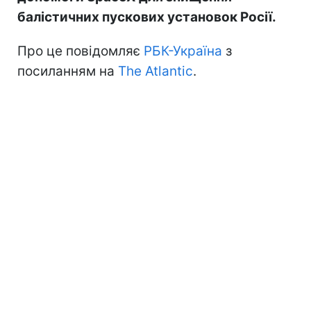
балістичних пускових установок Росії.
Про це повідомляє
РБК-Україна
з
посиланням на
The Atlantic
.