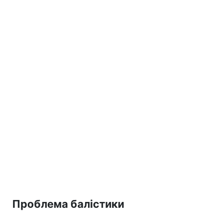
Проблема балістики