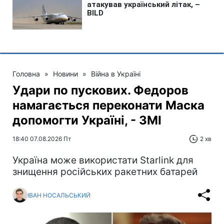
Головна
»
Новини
»
Війна в Україні
Удари по пускових. Федоров
намагається переконати Маска
допомогти Україні, - ЗМІ
18:40 07.08.2026 Пт
2 хв
Україна може використати Starlink для
знищення російських ракетних батарей
ІВАН НОСАЛЬСЬКИЙ