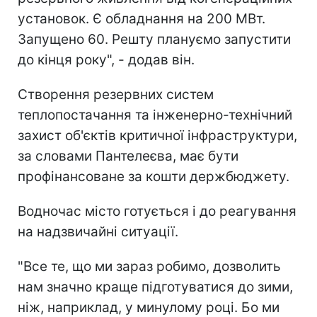
установок. Є обладнання на 200 МВт.
Запущено 60. Решту плануємо запустити
до кінця року", - додав він.
Створення резервних систем
теплопостачання та інженерно-технічний
захист об'єктів критичної інфраструктури,
за словами Пантелеєва, має бути
профінансоване за кошти держбюджету.
Водночас місто готується і до реагування
на надзвичайні ситуації.
"Все те, що ми зараз робимо, дозволить
нам значно краще підготуватися до зими,
ніж, наприклад, у минулому році. Бо ми