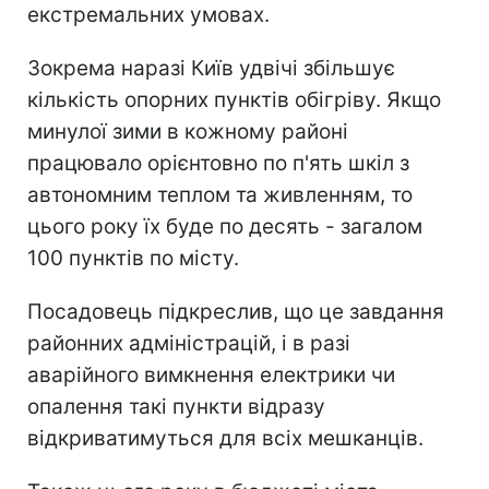
екстремальних умовах.
Зокрема наразі Київ удвічі збільшує
кількість опорних пунктів обігріву. Якщо
минулої зими в кожному районі
працювало орієнтовно по п'ять шкіл з
автономним теплом та живленням, то
цього року їх буде по десять - загалом
100 пунктів по місту.
Посадовець підкреслив, що це завдання
районних адміністрацій, і в разі
аварійного вимкнення електрики чи
опалення такі пункти відразу
відкриватимуться для всіх мешканців.