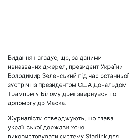
Видання нагадує, що, за даними
неназваних джерел, президент України
Володимир Зеленський під час останньої
зустрічі із президентом США Дональдом
Трампом у Білому домі звернувся по
допомогу до Маска.
Журналісти стверджують, що глава
української держави хоче
використовувати систему Starlink для