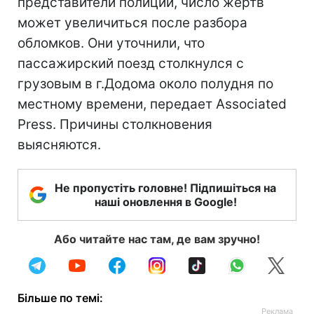
представители полиции, число жертв
может увеличиться после разбора
обломков. Они уточнили, что
пассажирский поезд столкнулся с
грузовым в г.Додома около полудня по
местному времени, передает Associated
Press. Причины столкновения
выясняются.
Не пропустіть головне! Підпишіться на
наші оновлення в Google!
Або читайте нас там, де вам зручно!
Більше по темі: