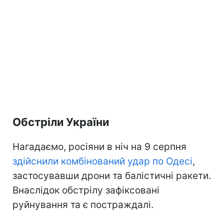
Обстріли України
Нагадаємо, росіяни в ніч на 9 серпня
здійснили комбінований удар по Одесі
,
застосувавши дрони та балістичні ракети.
Внаслідок обстрілу зафіксовані
руйнування та є постраждалі.