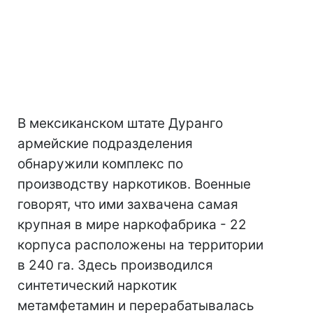
В мексиканском штате Дуранго
армейские подразделения
обнаружили комплекс по
производству наркотиков. Военные
говорят, что ими захвачена самая
крупная в мире наркофабрика - 22
корпуса расположены на территории
в 240 га. Здесь производился
синтетический наркотик
метамфетамин и перерабатывалась