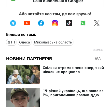
наші оновлення в Google!
Або читайте нас там, де вам зручно!
Більше по темі:
ДТП
Одеса
Миколаївська область