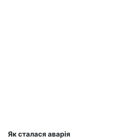
Як сталася аварія