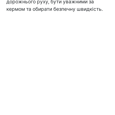
дорожнього руху, бути уважними за
кермом та обирати безпечну швидкість.