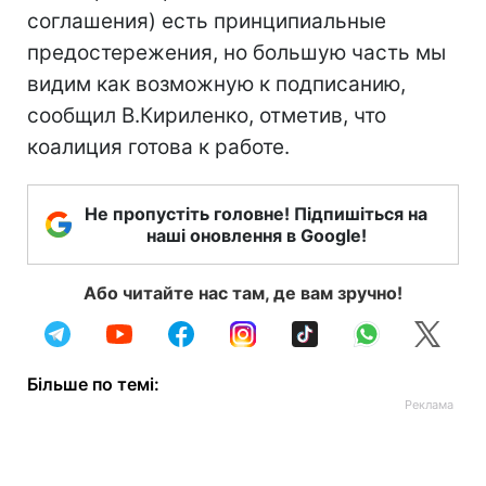
соглашения) есть принципиальные
предостережения, но большую часть мы
видим как возможную к подписанию,
сообщил В.Кириленко, отметив, что
коалиция готова к работе.
Не пропустіть головне! Підпишіться на
наші оновлення в Google!
Або читайте нас там, де вам зручно!
Більше по темі: