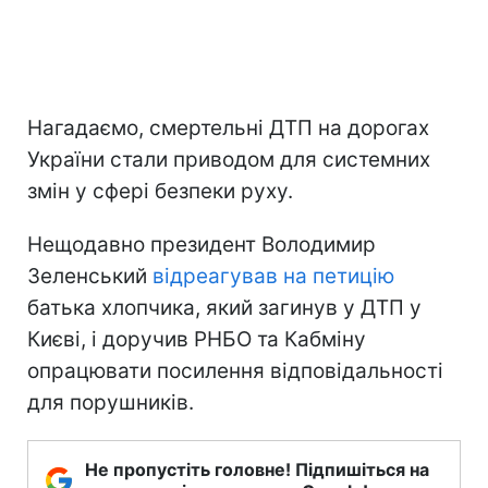
Нагадаємо, смертельні ДТП на дорогах
України стали приводом для системних
змін у сфері безпеки руху.
Нещодавно президент Володимир
Зеленський
відреагував на петицію
батька хлопчика, який загинув у ДТП у
Києві, і доручив РНБО та Кабміну
опрацювати посилення відповідальності
для порушників.
Не пропустіть головне! Підпишіться на