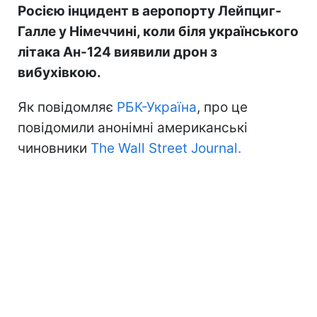
Росією інцидент в аеропорту Лейпциг-
Галле у Німеччині, коли біля українського
літака Ан-124 виявили дрон з
вибухівкою.
Як повідомляє
РБК-Україна
, про це
повідомили анонімні американські
чиновники
The Wall Street Journal.