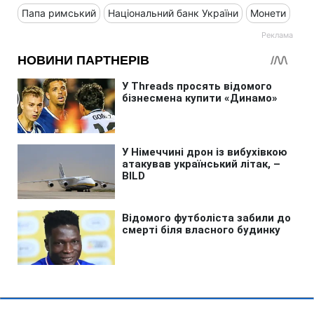
Папа римський
Національний банк України
Монети