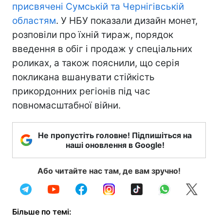
присвячені Сумській та Чернігівській
областям
. У НБУ показали дизайн монет,
розповіли про їхній тираж, порядок
введення в обіг і продаж у спеціальних
роликах, а також пояснили, що серія
покликана вшанувати стійкість
прикордонних регіонів під час
повномасштабної війни.
Не пропустіть головне! Підпишіться на
наші оновлення в Google!
Або читайте нас там, де вам зручно!
Більше по темі: