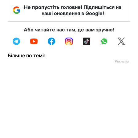
Не пропустіть головне! Підпишіться на
наші оновлення в Google!
Або читайте нас там, де вам зручно!
Більше по темі: