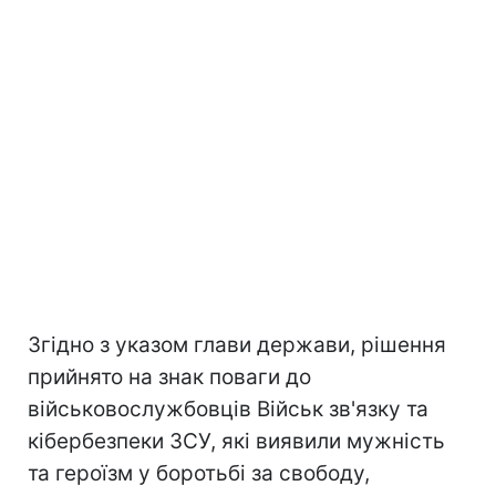
Згідно з указом глави держави, рішення
прийнято на знак поваги до
військовослужбовців Військ зв'язку та
кібербезпеки ЗСУ, які виявили мужність
та героїзм у боротьбі за свободу,