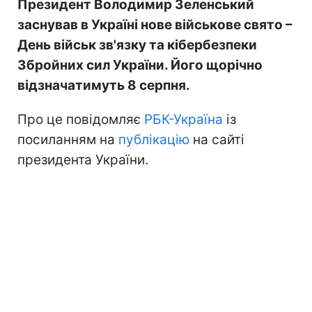
Президент Володимир Зеленський
заснував в Україні нове військове свято –
День військ зв'язку та кібербезпеки
Збройних сил України. Його щорічно
відзначатимуть 8 серпня.
Про це повідомляє
РБК-Україна
із
посиланням на
публікацію
на сайті
президента України.