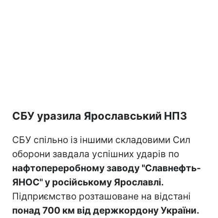
СБУ уразила Ярославський НПЗ
СБУ спільно із іншими складовими Сил
оборони завдала успішних ударів по
нафтопереробному заводу "Славнефть-
ЯНОС" у російському Ярославлі.
Підприємство розташоване на відстані
понад 700 км від держкордону України.