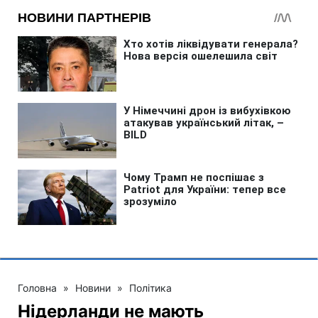
Головна
»
Новини
»
Політика
Нідерланди не мають