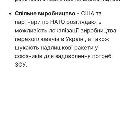
Спільне виробництво
- США та
партнери по НАТО розглядають
можливість локалізації виробництва
перехоплювачів в Україні, а також
шукають надлишкові ракети у
союзників для задоволення потреб
ЗСУ.