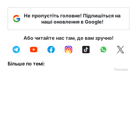
Не пропустіть головне! Підпишіться на
наші оновлення в Google!
Або читайте нас там, де вам зручно!
Більше по темі: