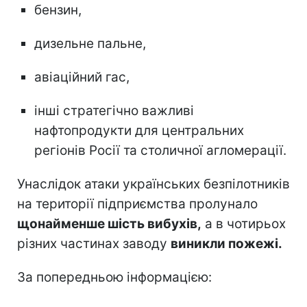
бензин,
дизельне пальне,
авіаційний гас,
інші стратегічно важливі
нафтопродукти для центральних
регіонів Росії та столичної агломерації.
Унаслідок атаки українських безпілотників
на території підприємства пролунало
щонайменше шість вибухів,
а в чотирьох
різних частинах заводу
виникли пожежі.
За попередньою інформацією: