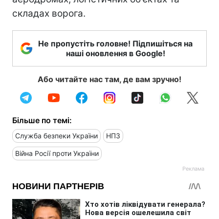
складах ворога.
Не пропустіть головне! Підпишіться на
наші оновлення в Google!
Або читайте нас там, де вам зручно!
Більше по темі:
Служба безпеки України
НПЗ
Війна Росії проти України