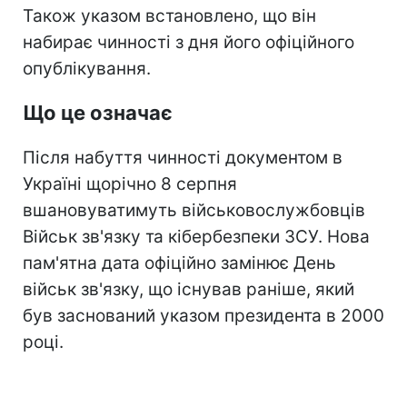
Також указом встановлено, що він
набирає чинності з дня його офіційного
опублікування.
Що це означає
Після набуття чинності документом в
Україні щорічно 8 серпня
вшановуватимуть військовослужбовців
Військ зв'язку та кібербезпеки ЗСУ. Нова
пам'ятна дата офіційно замінює День
військ зв'язку, що існував раніше, який
був заснований указом президента в 2000
році.