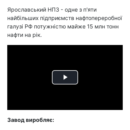
Ярославський НПЗ - одне з п'яти
найбільших підприємств нафтопереробної
галузі РФ потужністю майже 15 млн тонн
нафти на рік.
Play
Video
Завод виробляє: