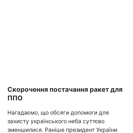
Скорочення постачання ракет для
ППО
Нагадаємо, що обсяги допомоги для
захисту українського неба суттєво
зменшилися. Раніше президент України