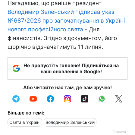
Нагадаємо, що раніше президент
Володимир Зеленський підписав указ
№687/2026 про започаткування в Україні
нового професійного свята
- Дня
фінансистів. Згідно з документом, його
щорічно відзначатимуть 11 липня.
Не пропустіть головне! Підпишіться на
наші оновлення в Google!
Або читайте нас там, де вам зручно!
Більше по темі:
Свята в Україні
Володимир Зеленський