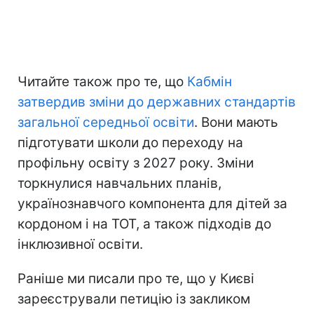
Читайте також про те, що
Кабмін
затвердив зміни до державних стандартів
загальної середньої освіти
. Вони мають
підготувати школи до переходу на
профільну освіту з 2027 року. Зміни
торкнулися навчальних планів,
українознавчого компонента для дітей за
кордоном і на ТОТ, а також підходів до
інклюзивної освіти.
Раніше ми писали про те, що у Києві
зареєстрували петицію із закликом