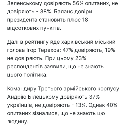
Зеленському довіряють 56% опитаних, не
довіряють - 38%. Баланс довіри
президента становить плюс 18
відсоткових пунктів.
Далі в рейтингу йде харківський міський
голова Ігор Терехов: 47% довіряють, 19%
не довіряють. При цьому 23%
респондентів заявили, що не знають
цього політика.
Командиру Третього армійського корпусу
Андрію Білецькому довіряють 37%
українців, не довіряють - 13%. Однак 40%
опитаних зізналися, що не знають цю
людину.