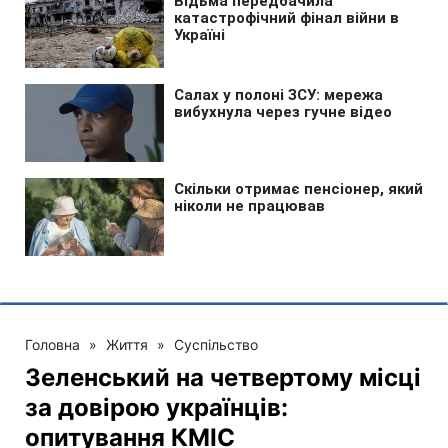
Головна
»
Життя
»
Суспільство
Зеленський на четвертому місці
за довірою українців:
опитування КМІС