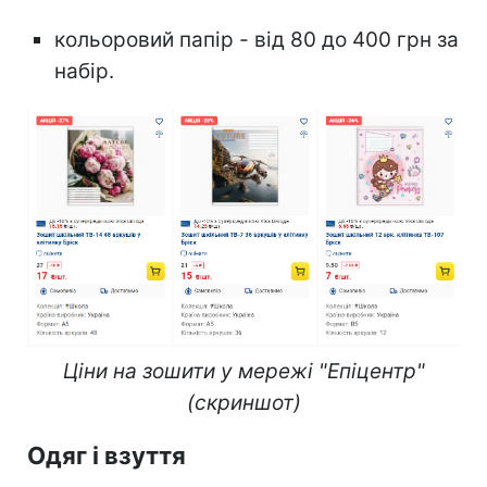
кольоровий папір - від 80 до 400 грн за
набір.
Ціни на зошити у мережі "Епіцентр"
(скриншот)
Одяг і взуття