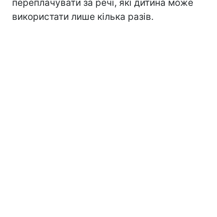
переплачувати за речі, які дитина може
використати лише кілька разів.