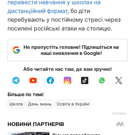
перевести навчання у школах на
дистанційний формат
, бо діти
перебувають у постійному стресі через
посилені російські атаки на столицю.
Не пропустіть головне! Підпишіться на
наші оновлення в Google!
Або читайте нас там, де вам зручно!
Більше по темі:
Школа
День знань
Освіта в Україні