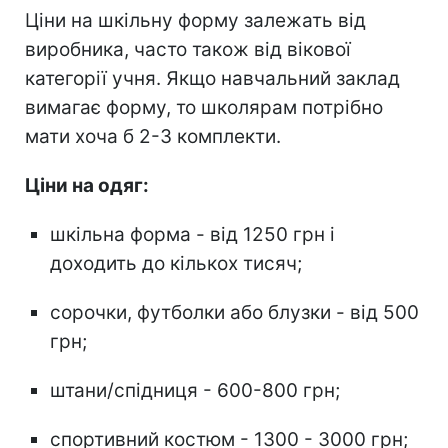
Ціни на шкільну форму залежать від
виробника, часто також від вікової
категорії учня. Якщо навчальний заклад
вимагає форму, то школярам потрібно
мати хоча б 2-3 комплекти.
Ціни на одяг:
шкільна форма - від 1250 грн і
доходить до кількох тисяч;
сорочки, футболки або блузки - від 500
грн;
штани/спідниця - 600-800 грн;
спортивний костюм - 1300 - 3000 грн;