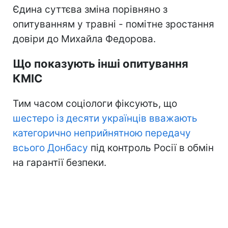
Єдина суттєва зміна порівняно з
опитуванням у травні - помітне зростання
довіри до Михайла Федорова.
Що показують інші опитування
КМІС
Тим часом соціологи фіксують, що
шестеро із десяти українців вважають
категорично неприйнятною передачу
всього Донбасу
під контроль Росії в обмін
на гарантії безпеки.