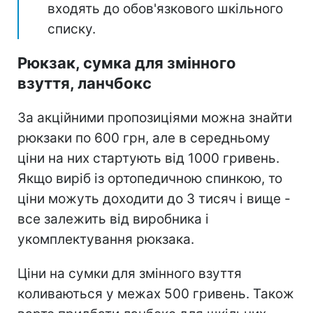
входять до обов'язкового шкільного
списку.
Рюкзак, сумка для змінного
взуття, ланчбокс
За акційними пропозиціями можна знайти
рюкзаки по 600 грн, але в середньому
ціни на них стартують від 1000 гривень.
Якщо виріб із ортопедичною спинкою, то
ціни можуть доходити до 3 тисяч і вище -
все залежить від виробника і
укомплектування рюкзака.
Ціни на сумки для змінного взуття
коливаються у межах 500 гривень. Також