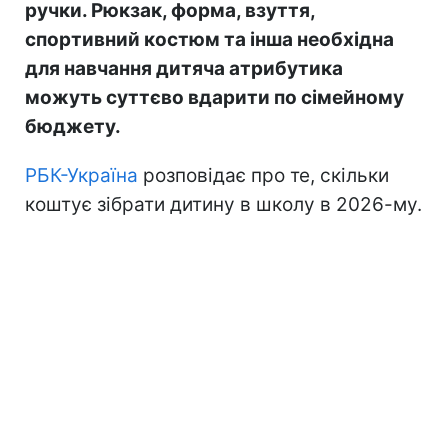
ручки. Рюкзак, форма, взуття,
спортивний костюм та інша необхідна
для навчання дитяча атрибутика
можуть суттєво вдарити по сімейному
бюджету.
РБК-Україна
розповідає про те, скільки
коштує зібрати дитину в школу в 2026-му.