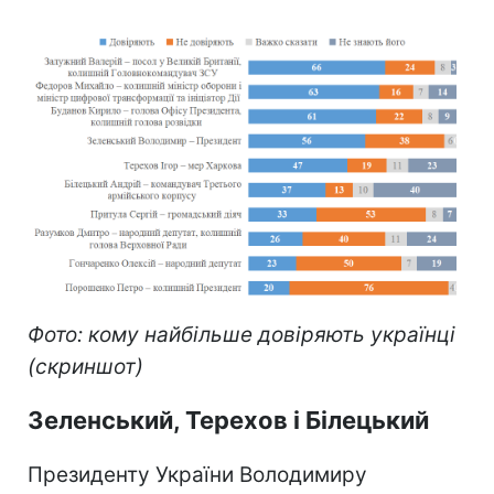
Фото: кому найбільше довіряють українці
(скриншот)
Зеленський, Терехов і Білецький
Президенту України Володимиру