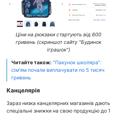
Ціни на рюкзаки стартують від 600
гривень (скриншот сайту "Будинок
іграшок")
Читайте також:
"Пакунок школяра":
сім'ям почали виплачувати по 5 тисяч
гривень
Канцелярія
Зараз низка канцелярних магазинів дають
спеціальні знижки на свою продукцію до 1