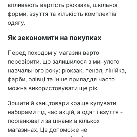
впливають вартість рюкзака, шкільної
форми, взуття та кількість комплектів
одягу.
Як зекономити на покупках
Перед походом у магазин варто
перевірити, що залишилося з минулого
навчального року: рюкзак, пенал, лінійка,
фарби, олівці та інше приладдя часто
можна використовувати ще рік.
Зошити й канцтовари краще купувати
наборами під час акцій, а одяг і взуття -
порівнювати за цінами в кількох
магазинах. Це допоможе не