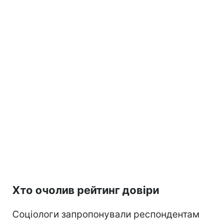
Хто очолив рейтинг довіри
Соціологи запропонували респондентам