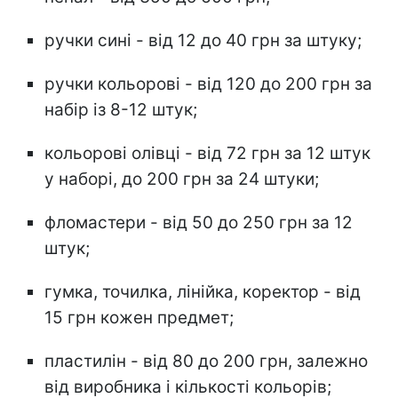
ручки сині - від 12 до 40 грн за штуку;
ручки кольорові - від 120 до 200 грн за
набір із 8-12 штук;
кольорові олівці - від 72 грн за 12 штук
у наборі, до 200 грн за 24 штуки;
фломастери - від 50 до 250 грн за 12
штук;
гумка, точилка, лінійка, коректор - від
15 грн кожен предмет;
пластилін - від 80 до 200 грн, залежно
від виробника і кількості кольорів;