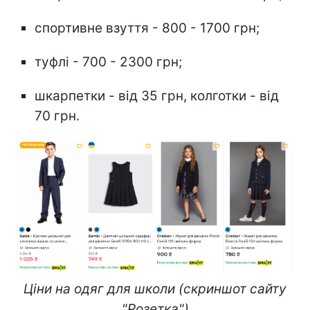
спортивне взуття - 800 - 1700 грн;
туфлі - 700 - 2300 грн;
шкарпетки - від 35 грн, колготки - від
70 грн.
Ціни на одяг для школи (скриншот сайту
"Розетка")