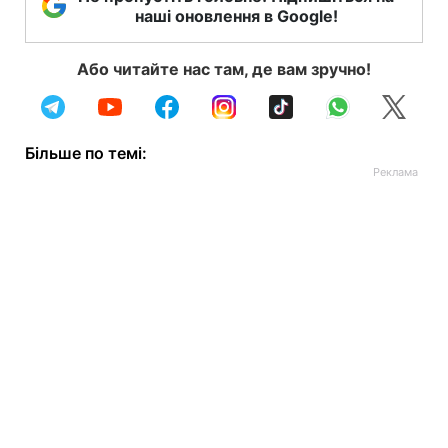
наші оновлення в Google!
Або читайте нас там, де вам зручно!
Більше по темі: