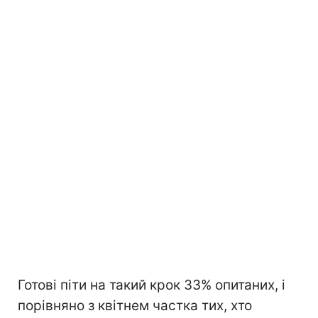
Готові піти на такий крок 33% опитаних, і
порівняно з квітнем частка тих, хто