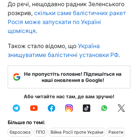
До речі, нещодавно радник Зеленського
розкрив,
скільки саме балістичних ракет
Росія може запускати по Україні
щомісяця
.
Також стало відомо, що
Україна
знищуватиме балістичні установки РФ
.
Не пропустіть головне! Підпишіться на
наші оновлення в Google!
Або читайте нас там, де вам зручно!
Більше по темі:
Євросоюз
ППО
Війна Росії проти України
Ракети