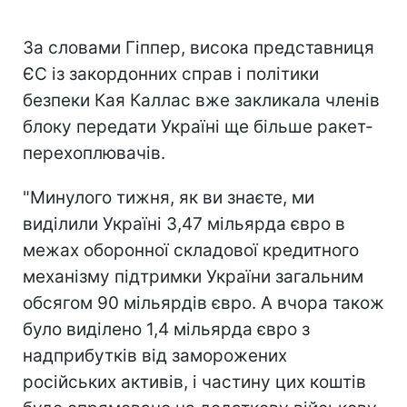
За словами Гіппер, висока представниця
ЄС із закордонних справ і політики
безпеки Кая Каллас вже закликала членів
блоку передати Україні ще більше ракет-
перехоплювачів.
"Минулого тижня, як ви знаєте, ми
виділили Україні 3,47 мільярда євро в
межах оборонної складової кредитного
механізму підтримки України загальним
обсягом 90 мільярдів євро. А вчора також
було виділено 1,4 мільярда євро з
надприбутків від заморожених
російських активів, і частину цих коштів