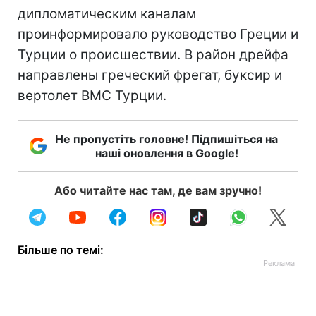
дипломатическим каналам
проинформировало руководство Греции и
Турции о происшествии. В район дрейфа
направлены греческий фрегат, буксир и
вертолет ВМС Турции.
Не пропустіть головне! Підпишіться на
наші оновлення в Google!
Або читайте нас там, де вам зручно!
Більше по темі: