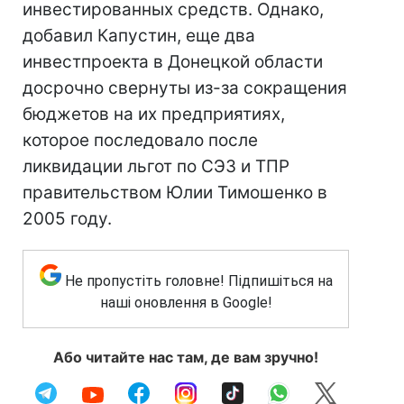
инвестированных средств. Однако,
добавил Капустин, еще два
инвестпроекта в Донецкой области
досрочно свернуты из-за сокращения
бюджетов на их предприятиях,
которое последовало после
ликвидации льгот по СЭЗ и ТПР
правительством Юлии Тимошенко в
2005 году.
Не пропустіть головне! Підпишіться на
наші оновлення в Google!
Або читайте нас там, де вам зручно!