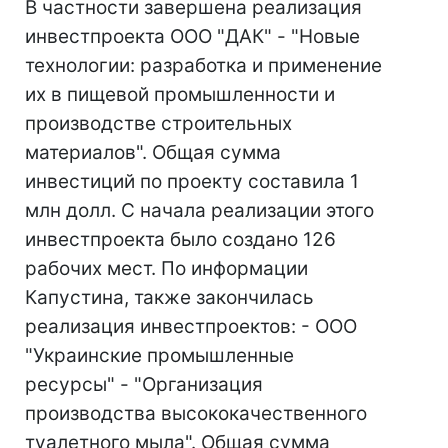
В частности завершена реализация
инвестпроекта ООО "ДАК" - "Новые
технологии: разработка и применение
их в пищевой промышленности и
производстве строительных
материалов". Общая сумма
инвестиций по проекту составила 1
млн долл. С начала реализации этого
инвестпроекта было создано 126
рабочих мест. По информации
Капустина, также закончилась
реализация инвестпроектов: - ООО
"Украинские промышленные
ресурсы" - "Организация
производства высококачественного
туалетного мыла". Общая сумма