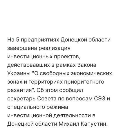
На 5 предприятиях Донецкой области
завершена реализация
инвестиционных проектов,
действовавших в рамках Закона
Украины "О свободных экономических
зонах и территориях приоритетного
развития". Об этом сообщил
секретарь Совета по вопросам СЭЗ и
специального режима
инвестиционной деятельности в
Донецкой области Михаил Капустин.