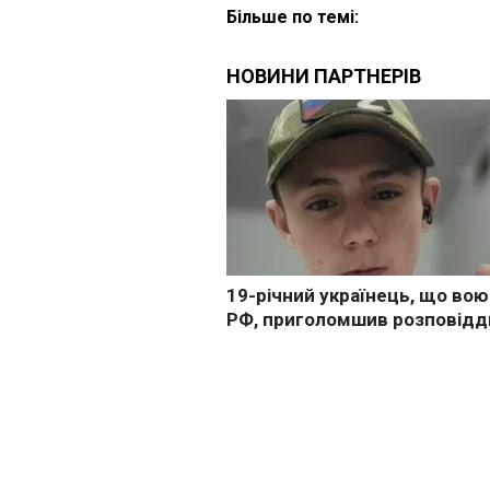
Більше по темі: