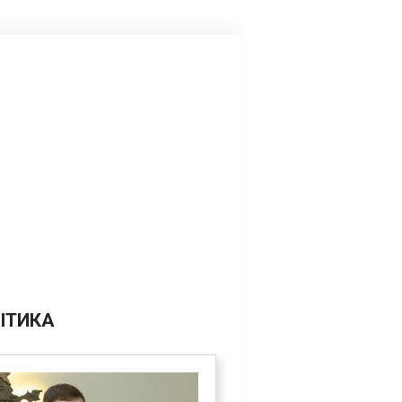
ІТИКА