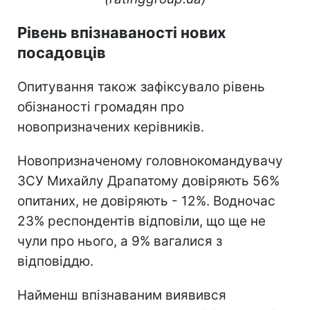
Рівень впізнаваності нових
посадовців
Опитування також зафіксувало рівень
обізнаності громадян про
новопризначених керівників.
Новопризначеному головнокомандувачу
ЗСУ Михайлу Драпатому довіряють 56%
опитаних, не довіряють - 12%. Водночас
23% респондентів відповіли, що ще не
чули про нього, а 9% вагалися з
відповіддю.
Найменш впізнаваним виявився