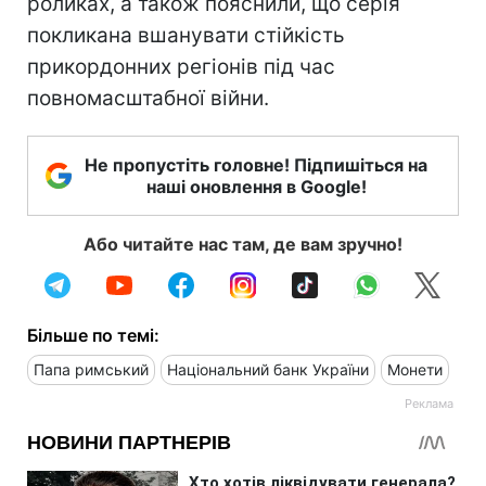
роликах, а також пояснили, що серія
покликана вшанувати стійкість
прикордонних регіонів під час
повномасштабної війни.
Не пропустіть головне! Підпишіться на
наші оновлення в Google!
Або читайте нас там, де вам зручно!
Більше по темі:
Папа римський
Національний банк України
Монети