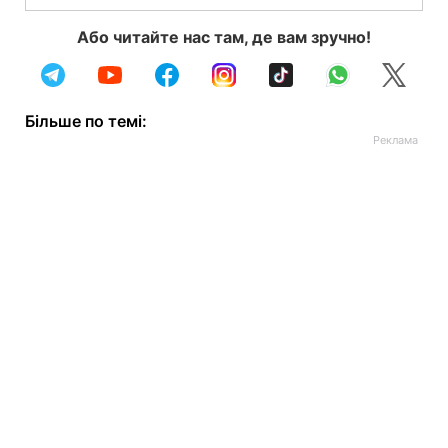
Або читайте нас там, де вам зручно!
Більше по темі: