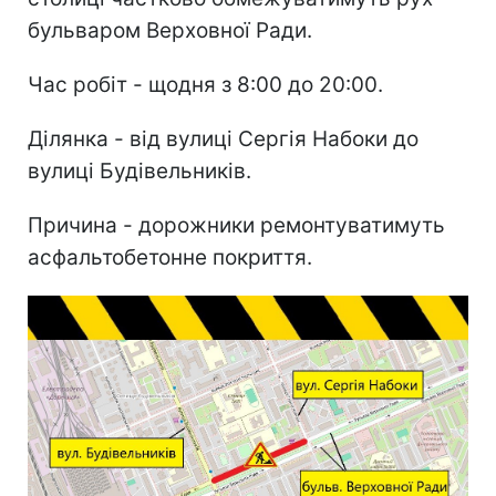
бульваром Верховної Ради.
Час робіт - щодня з 8:00 до 20:00.
Ділянка - від вулиці Сергія Набоки до
вулиці Будівельників.
Причина - дорожники ремонтуватимуть
асфальтобетонне покриття.