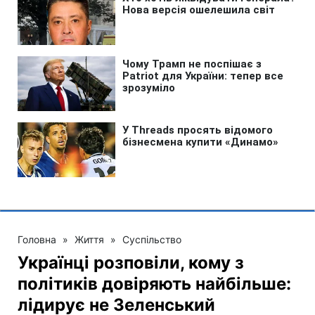
Головна
»
Життя
»
Суспільство
Українці розповіли, кому з
політиків довіряють найбільше:
лідирує не Зеленський