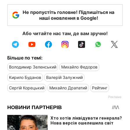
Не пропустіть головне! Підпишіться на
наші оновлення в Google!
Або читайте нас там, де вам зручно!
Більше по темі:
Володимир Зеленський
Михайло Федоров
Кирило Буданов
Валерій Залужний
Сергій Корецький
Михайло Драпатий
Рейтинг