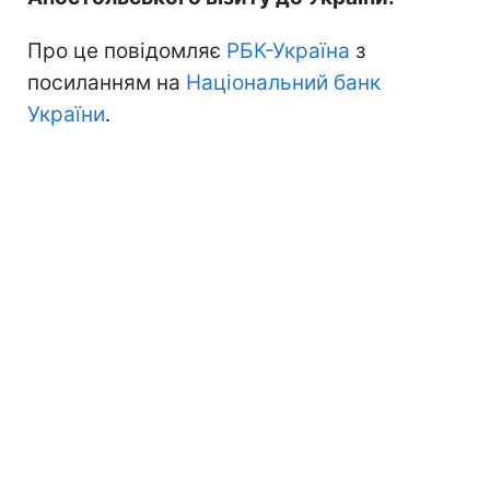
Про це повідомляє
РБК-Україна
з
посиланням на
Національний банк
України
.