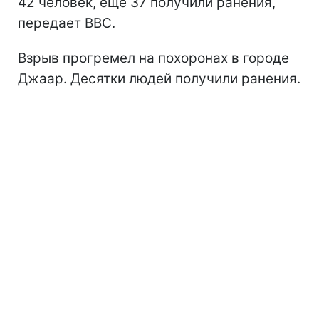
42 человек, еще 37 получили ранения,
передает BBC.
Взрыв прогремел на похоронах в городе
Джаар. Десятки людей получили ранения.