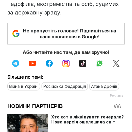
педофілів, екстремістів та осіб, судимих
за державну зраду.
Не пропустіть головне! Підпишіться на
наші оновлення в Google!
Або читайте нас там, де вам зручно!
Більше по темі:
Війна в Україні
Російська Федерація
Атака дронів