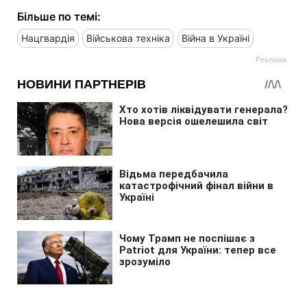
Більше по темі:
Нацгвардія
Військова техніка
Війна в Україні