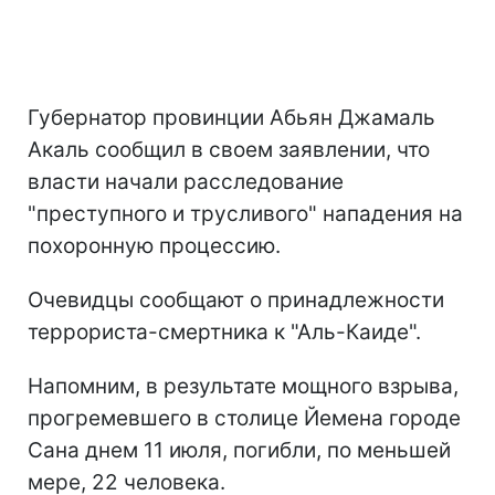
Губернатор провинции Абьян Джамаль
Акаль сообщил в своем заявлении, что
власти начали расследование
"преступного и трусливого" нападения на
похоронную процессию.
Очевидцы сообщают о принадлежности
террориста-смертника к "Аль-Каиде".
Напомним, в результате мощного взрыва,
прогремевшего в столице Йемена городе
Сана днем 11 июля, погибли, по меньшей
мере, 22 человека.