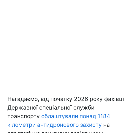
Нагадаємо, від початку 2026 року фахівці
Державної спеціальної служби
транспорту
облаштували понад 1184
кілометри антидронового захисту
на