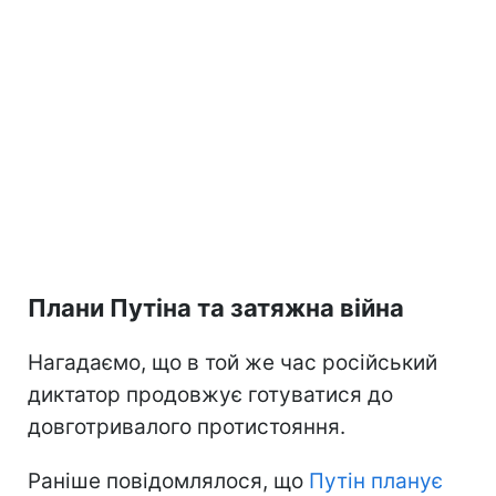
Плани Путіна та затяжна війна
Нагадаємо, що в той же час російський
диктатор продовжує готуватися до
довготривалого протистояння.
Раніше повідомлялося, що
Путін планує