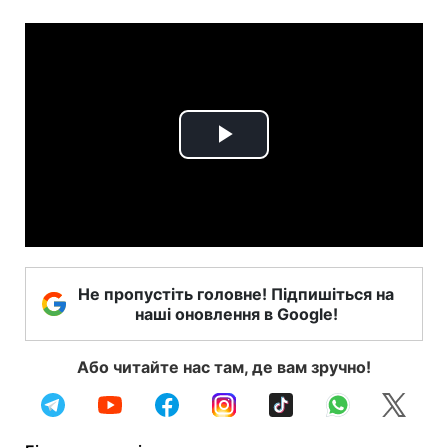
Play
Video
Не пропустіть головне! Підпишіться на
наші оновлення в Google!
Або читайте нас там, де вам зручно!