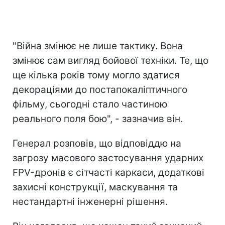
"Війна змінює не лише тактику. Вона
змінює сам вигляд бойової техніки. Те, що
ще кілька років тому могло здатися
декораціями до постапокаліптичного
фільму, сьогодні стало частиною
реального поля бою", - зазначив він.
Генерал розповів, що відповіддю на
загрозу масового застосування ударних
FPV-дронів є сітчасті каркаси, додаткові
захисні конструкції, маскування та
нестандартні інженерні рішення.