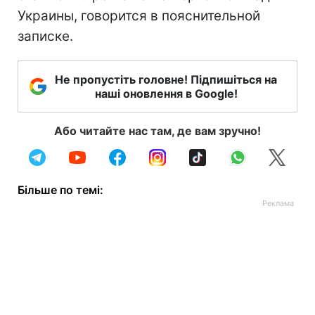
Украины, говорится в пояснительной
записке.
Не пропустіть головне! Підпишіться на
наші оновлення в Google!
Або читайте нас там, де вам зручно!
Більше по темі: