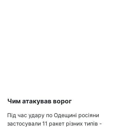
Чим атакував ворог
Під час удару по Одещині росіяни
застосували 11 ракет різних типів -