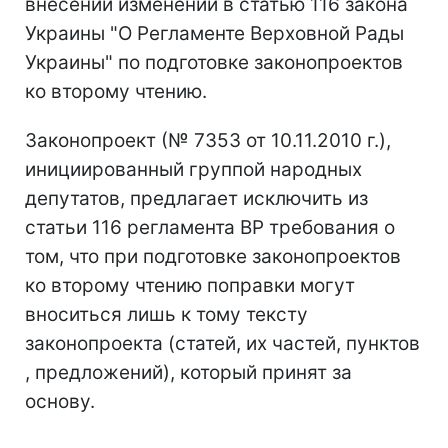
внесении изменений в статью 116 закона
Украины "О Регламенте Верховной Рады
Украины" по подготовке законопроектов
ко второму чтению.
Законопроект (№ 7353 от 10.11.2010 г.),
инициированный группой народных
депутатов, предлагает исключить из
статьи 116 регламента ВР требования о
том, что при подготовке законопроектов
ко второму чтению поправки могут
вноситься лишь к тому тексту
законопроекта (статей, их частей, пунктов
, предложений), который принят за
основу.