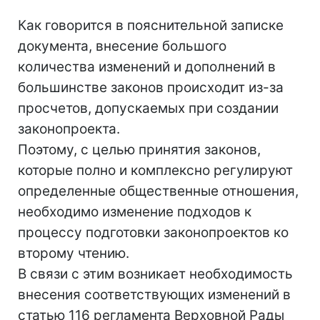
Как говорится в пояснительной записке
документа, внесение большого
количества изменений и дополнений в
большинстве законов происходит из-за
просчетов, допускаемых при создании
законопроекта.
Поэтому, с целью принятия законов,
которые полно и комплексно регулируют
определенные общественные отношения,
необходимо изменение подходов к
процессу подготовки законопроектов ко
второму чтению.
В связи с этим возникает необходимость
внесения соответствующих изменений в
статью 116 регламента Верховной Рады