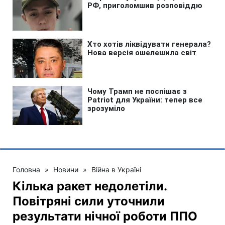
Головна
»
Новини
»
Війна в Україні
Кілька ракет недолетіли.
Повітряні сили уточнили
результати нічної роботи ППО