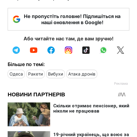
Не пропустіть головне! Підпишіться на
наші оновлення в Google!
Або читайте нас там, де вам зручно!
Більше по темі:
Одеса
Ракети
Вибухи
Атака дронів