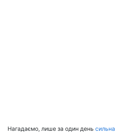
Нагадаємо, лише за один день
сильна