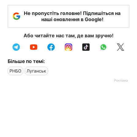
Не пропустіть головне! Підпишіться на
наші оновлення в Google!
Або читайте нас там, де вам зручно!
Більше по темі:
РНБО
Луганськ