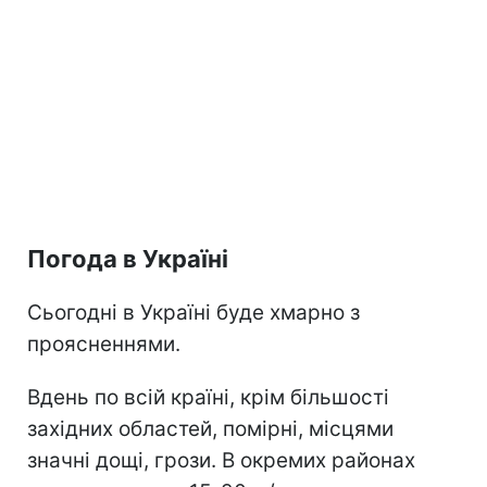
Погода в Україні
Сьогодні в Україні буде хмарно з
проясненнями.
Вдень по всій країні, крім більшості
західних областей, помірні, місцями
значні дощі, грози. В окремих районах