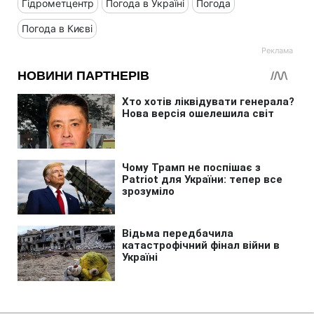
Гідрометцентр
Погода в Україні
Погода
Погода в Києві