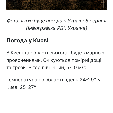
Фото: якою буде погода в Україні 8 серпня
(інфографіка РБК-Україна)
Погода у Києві
У Києві та області сьогодні буде хмарно з
проясненнями. Очікуються помірні дощі
та грози. Вітер північний, 5-10 м/с.
Температура по області вдень 24-29°, у
Києві 25-27°