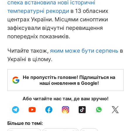
спека встановила нові історичні
температурні рекорди
в 13 обласних
центрах України. Місцями синоптики
зафіксували відчутні перевищення
попередніх показників.
Читайте також,
яким може бути серпень
в
Україні в цілому.
Не пропустіть головне! Підпишіться на
наші оновлення в Google!
Або читайте нас там, де вам зручно!
Більше по темі: