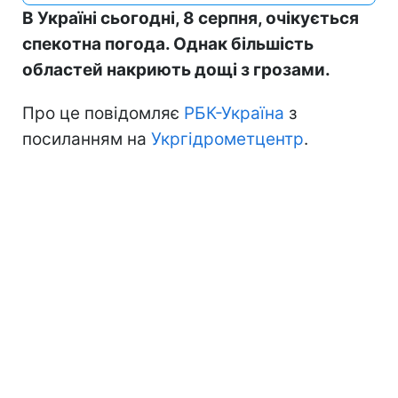
В Україні сьогодні, 8 серпня, очікується
спекотна погода. Однак більшість
областей накриють дощі з грозами.
Про це повідомляє
РБК-Україна
з
посиланням на
Укргідрометцентр
.