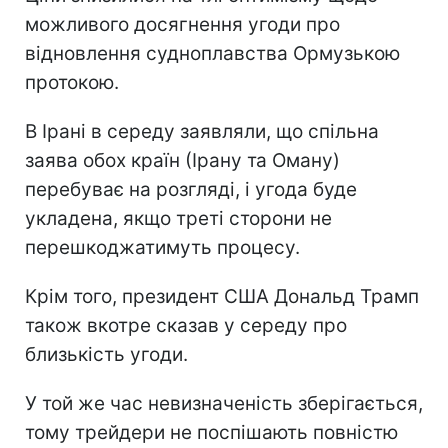
можливого досягнення угоди про
відновлення судноплавства Ормузькою
протокою.
В Ірані в середу заявляли, що спільна
заява обох країн (Ірану та Оману)
перебуває на розгляді, і угода буде
укладена, якщо треті сторони не
перешкоджатимуть процесу.
Крім того, президент США Дональд Трамп
також вкотре сказав у середу про
близькість угоди.
У той же час невизначеність зберігається,
тому трейдери не поспішають повністю