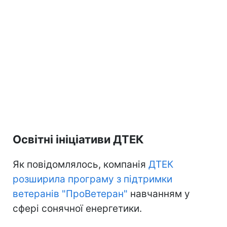
Освітні ініціативи ДТЕК
Як повідомлялось, компанія
ДТЕК
розширила програму з підтримки
ветеранів "ПроВетеран"
навчанням у
сфері сонячної енергетики.