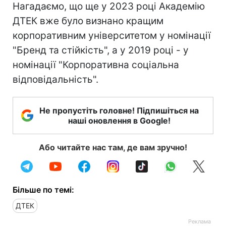
Нагадаємо, що ще у 2023 році Академію
ДТЕК вже було визнано кращим
корпоративним університетом у номінації
"Бренд та стійкість", а у 2019 році - у
номінації "Корпоративна соціальна
відповідальність".
Не пропустіть головне! Підпишіться на
наші оновлення в Google!
Або читайте нас там, де вам зручно!
Більше по темі:
ДТЕК