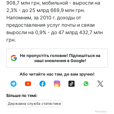
908,7 млн грн, мобильной - выросли на
2,3% - до 25 млрд 669,9 млн грн.
Напомним, за 2010 г. доходы от
предоставления услуг почты и связи
выросли на 0,9% - до 47 млрд 432,7 млн
грн.
Не пропустіть головне! Підпишіться на
наші оновлення в Google!
Або читайте нас там, де вам зручно!
Більше по темі:
Державна служба статистики