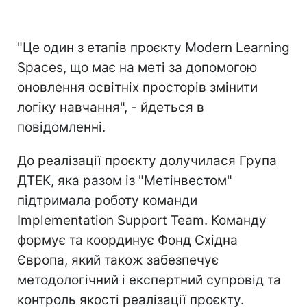
"Це один з етапів проєкту Modern Learning
Spaces, що має на меті за допомогою
оновлення освітніх просторів змінити
логіку навчання", - йдеться в
повідомленні.
До реалізації проєкту долучилася Група
ДТЕК, яка разом із "Метінвестом"
підтримала роботу команди
Implementation Support Team. Команду
формує та координує Фонд Східна
Європа, який також забезпечує
методологічний і експертний супровід та
контроль якості реалізації проєкту.